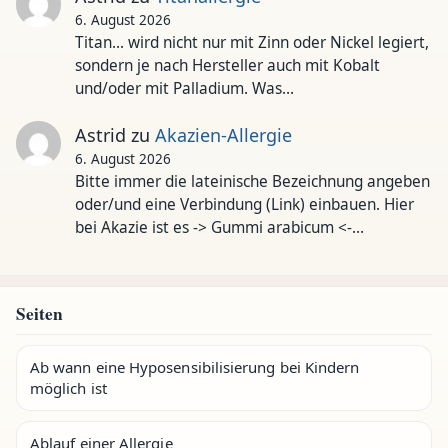
6. August 2026
Titan... wird nicht nur mit Zinn oder Nickel legiert,
sondern je nach Hersteller auch mit Kobalt
und/oder mit Palladium. Was…
Astrid
zu
Akazien-Allergie
6. August 2026
Bitte immer die lateinische Bezeichnung angeben
oder/und eine Verbindung (Link) einbauen. Hier
bei Akazie ist es -> Gummi arabicum <-…
Seiten
Ab wann eine Hyposensibilisierung bei Kindern
möglich ist
Ablauf einer Allergie