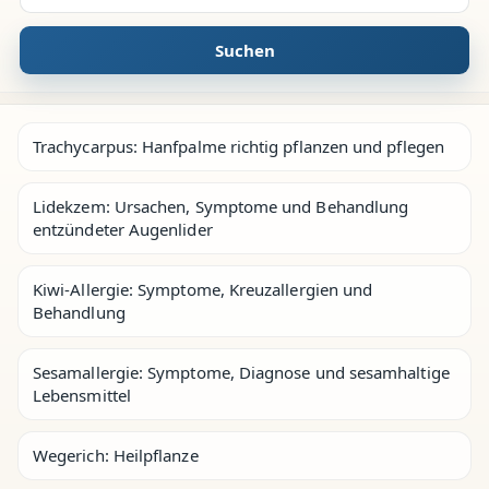
Suchen
Trachycarpus: Hanfpalme richtig pflanzen und pflegen
Lidekzem: Ursachen, Symptome und Behandlung
entzündeter Augenlider
Kiwi-Allergie: Symptome, Kreuzallergien und
Behandlung
Sesamallergie: Symptome, Diagnose und sesamhaltige
Lebensmittel
Wegerich: Heilpflanze