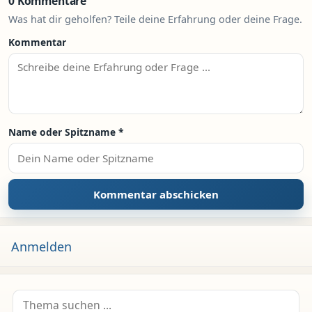
0 Kommentare
Was hat dir geholfen? Teile deine Erfahrung oder deine Frage.
Kommentar
Name oder Spitzname
*
Anmelden
Suche nach: