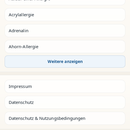
Acrylallergie
Adrenalin
Ahorn-Allergie
Weitere anzeigen
Impressum
Datenschutz
Datenschutz & Nutzungsbedingungen