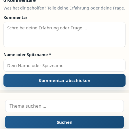
0 Kommentare
Was hat dir geholfen? Teile deine Erfahrung oder deine Frage.
Kommentar
Name oder Spitzname
*
Suche nach:
Suchen