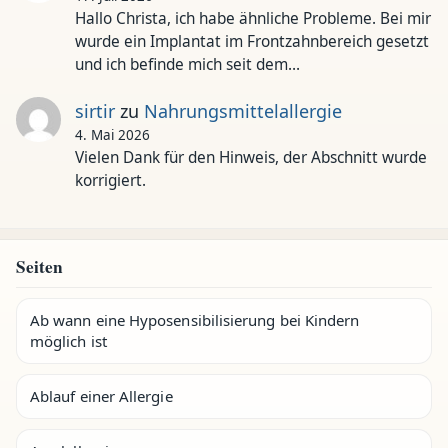
Hallo Christa, ich habe ähnliche Probleme. Bei mir
wurde ein Implantat im Frontzahnbereich gesetzt
und ich befinde mich seit dem…
sirtir
zu
Nahrungsmittelallergie
4. Mai 2026
Vielen Dank für den Hinweis, der Abschnitt wurde
korrigiert.
Seiten
Ab wann eine Hyposensibilisierung bei Kindern
möglich ist
Ablauf einer Allergie