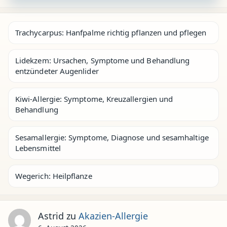
Trachycarpus: Hanfpalme richtig pflanzen und pflegen
Lidekzem: Ursachen, Symptome und Behandlung
entzündeter Augenlider
Kiwi-Allergie: Symptome, Kreuzallergien und
Behandlung
Sesamallergie: Symptome, Diagnose und sesamhaltige
Lebensmittel
Wegerich: Heilpflanze
Astrid
zu
Akazien-Allergie