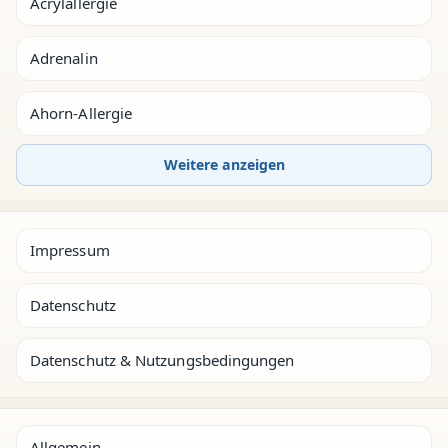
Acrylallergie
Adrenalin
Ahorn-Allergie
Weitere anzeigen
Impressum
Datenschutz
Datenschutz & Nutzungsbedingungen
Allgemein