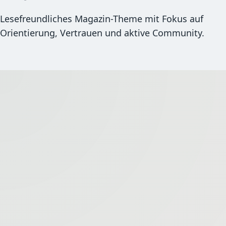
Lesefreundliches Magazin-Theme mit Fokus auf
Orientierung, Vertrauen und aktive Community.