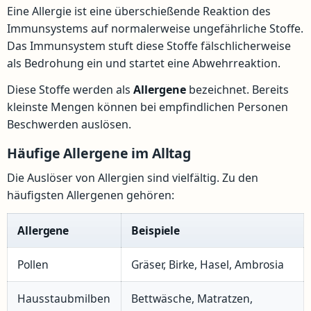
Eine Allergie ist eine überschießende Reaktion des
Immunsystems auf normalerweise ungefährliche Stoffe.
Das Immunsystem stuft diese Stoffe fälschlicherweise
als Bedrohung ein und startet eine Abwehrreaktion.
Diese Stoffe werden als
Allergene
bezeichnet. Bereits
kleinste Mengen können bei empfindlichen Personen
Beschwerden auslösen.
Häufige Allergene im Alltag
Die Auslöser von Allergien sind vielfältig. Zu den
häufigsten Allergenen gehören:
Allergene
Beispiele
Pollen
Gräser, Birke, Hasel, Ambrosia
Hausstaubmilben
Bettwäsche, Matratzen,