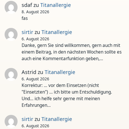
sdaf
zu
Titanallergie
8. August 2026
fas
sirtir
zu
Titanallergie
6. August 2026
Danke, gern Sie sind willkommen, gern auch mit
einem Beitrag, in den nächsten Wochen sollte es
auch eine Kommentarfunktion geben,…
Astrid
zu
Titanallergie
6. August 2026
Korrektur: ... vor dem Einsetzen (nicht
"Einsetzten") ... ich bitte um Entschuldigung.
Und... ich helfe sehr gerne mit meinen
Erfahrungen…
sirtir
zu
Titanallergie
6. August 2026