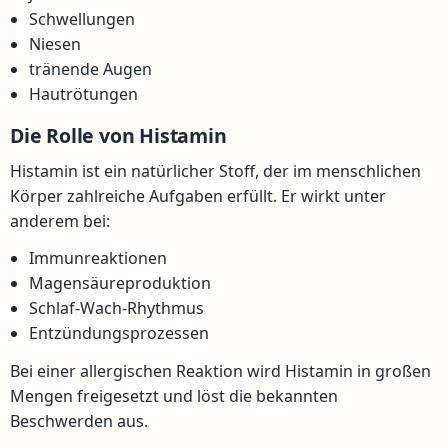
Schwellungen
Niesen
tränende Augen
Hautrötungen
Die Rolle von Histamin
Histamin ist ein natürlicher Stoff, der im menschlichen
Körper zahlreiche Aufgaben erfüllt. Er wirkt unter
anderem bei:
Immunreaktionen
Magensäureproduktion
Schlaf-Wach-Rhythmus
Entzündungsprozessen
Bei einer allergischen Reaktion wird Histamin in großen
Mengen freigesetzt und löst die bekannten
Beschwerden aus.