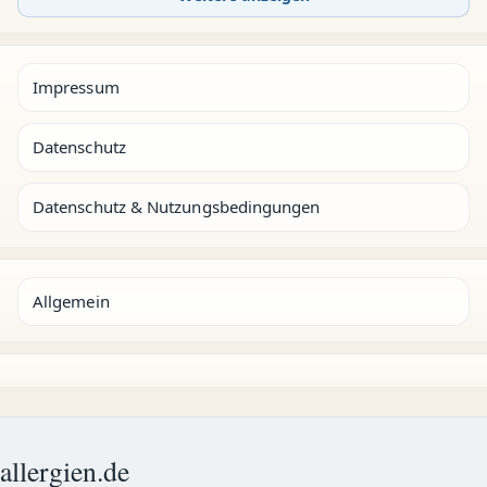
Impressum
Datenschutz
Datenschutz & Nutzungsbedingungen
Allgemein
allergien.de