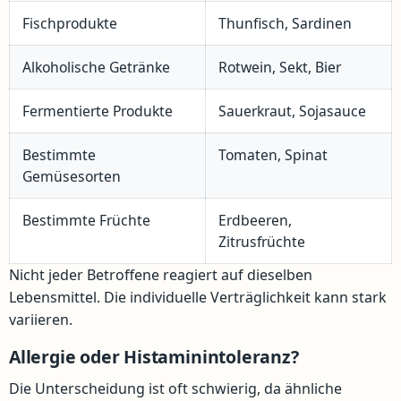
Fischprodukte
Thunfisch, Sardinen
Alkoholische Getränke
Rotwein, Sekt, Bier
Fermentierte Produkte
Sauerkraut, Sojasauce
Bestimmte
Tomaten, Spinat
Gemüsesorten
Bestimmte Früchte
Erdbeeren,
Zitrusfrüchte
Nicht jeder Betroffene reagiert auf dieselben
Lebensmittel. Die individuelle Verträglichkeit kann stark
variieren.
Allergie oder Histaminintoleranz?
Die Unterscheidung ist oft schwierig, da ähnliche