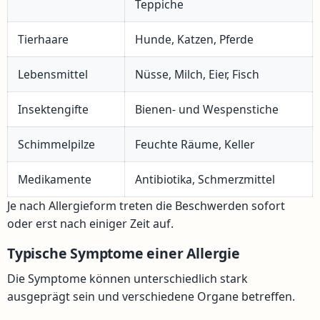
Teppiche
Tierhaare
Hunde, Katzen, Pferde
Lebensmittel
Nüsse, Milch, Eier, Fisch
Insektengifte
Bienen- und Wespenstiche
Schimmelpilze
Feuchte Räume, Keller
Medikamente
Antibiotika, Schmerzmittel
Je nach Allergieform treten die Beschwerden sofort
oder erst nach einiger Zeit auf.
Typische Symptome einer Allergie
Die Symptome können unterschiedlich stark
ausgeprägt sein und verschiedene Organe betreffen.