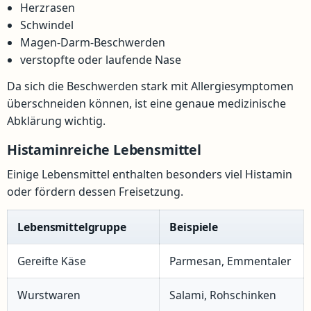
Herzrasen
Schwindel
Magen-Darm-Beschwerden
verstopfte oder laufende Nase
Da sich die Beschwerden stark mit Allergiesymptomen
überschneiden können, ist eine genaue medizinische
Abklärung wichtig.
Histaminreiche Lebensmittel
Einige Lebensmittel enthalten besonders viel Histamin
oder fördern dessen Freisetzung.
Lebensmittelgruppe
Beispiele
Gereifte Käse
Parmesan, Emmentaler
Wurstwaren
Salami, Rohschinken