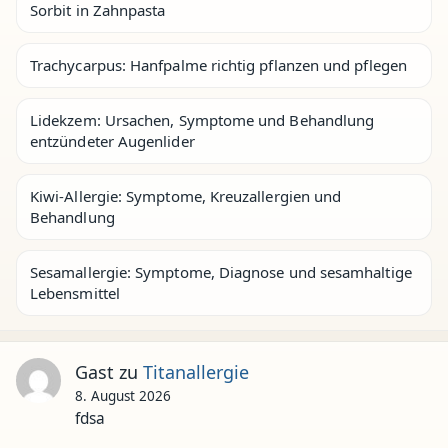
Sorbit in Zahnpasta
Trachycarpus: Hanfpalme richtig pflanzen und pflegen
Lidekzem: Ursachen, Symptome und Behandlung
entzündeter Augenlider
Kiwi-Allergie: Symptome, Kreuzallergien und
Behandlung
Sesamallergie: Symptome, Diagnose und sesamhaltige
Lebensmittel
Gast
zu
Titanallergie
8. August 2026
fdsa