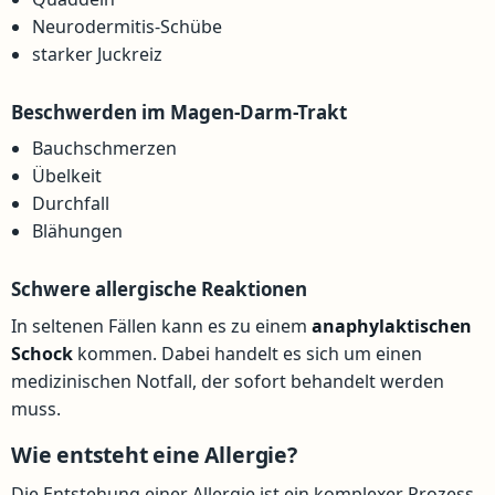
Neurodermitis-Schübe
starker Juckreiz
Beschwerden im Magen-Darm-Trakt
Bauchschmerzen
Übelkeit
Durchfall
Blähungen
Schwere allergische Reaktionen
In seltenen Fällen kann es zu einem
anaphylaktischen
Schock
kommen. Dabei handelt es sich um einen
medizinischen Notfall, der sofort behandelt werden
muss.
Wie entsteht eine Allergie?
Die Entstehung einer Allergie ist ein komplexer Prozess.