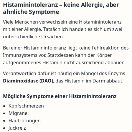
Histaminintoleranz – keine Allergie, aber
ähnliche Symptome
Viele Menschen verwechseln eine Histaminintoleranz
mit einer Allergie. Tatsächlich handelt es sich um zwei
unterschiedliche Ursachen.
Bei einer Histaminintoleranz liegt keine Fehlreaktion des
Immunsystems vor. Stattdessen kann der Körper
aufgenommenes Histamin nicht ausreichend abbauen.
Verantwortlich dafür ist häufig ein Mangel des Enzyms
Diaminoxidase (DAO)
, das Histamin im Darm abbaut.
Mögliche Symptome einer Histaminintoleranz
Kopfschmerzen
Migräne
Hautrötungen
Juckreiz