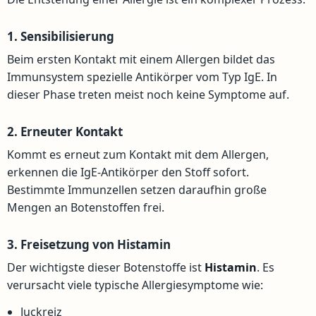
1. Sensibilisierung
Beim ersten Kontakt mit einem Allergen bildet das
Immunsystem spezielle Antikörper vom Typ IgE. In
dieser Phase treten meist noch keine Symptome auf.
2. Erneuter Kontakt
Kommt es erneut zum Kontakt mit dem Allergen,
erkennen die IgE-Antikörper den Stoff sofort.
Bestimmte Immunzellen setzen daraufhin große
Mengen an Botenstoffen frei.
3. Freisetzung von Histamin
Der wichtigste dieser Botenstoffe ist
Histamin
. Es
verursacht viele typische Allergiesymptome wie:
Juckreiz