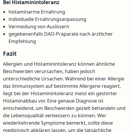
Bei Histaminintoleranz
histaminarme Ernährung
individuelle Ernährungsanpassung
Vermeidung von Auslösern
gegebenenfalls DAO-Präparate nach ärztlicher
Empfehlung
Fazit
Allergien und Histaminintoleranz können ähnliche
Beschwerden verursachen, haben jedoch
unterschiedliche Ursachen. Während bei einer Allergie
das Immunsystem auf bestimmte Allergene reagiert,
liegt bei der Histaminintoleranz meist ein gestörter
Histaminabbau vor. Eine genaue Diagnose ist
entscheidend, um Beschwerden gezielt behandeln und
die Lebensqualität verbessern zu können. Wer
wiederkehrende Symptome bemerkt, sollte diese
medizinisch abklären lassen, um die tatsächliche