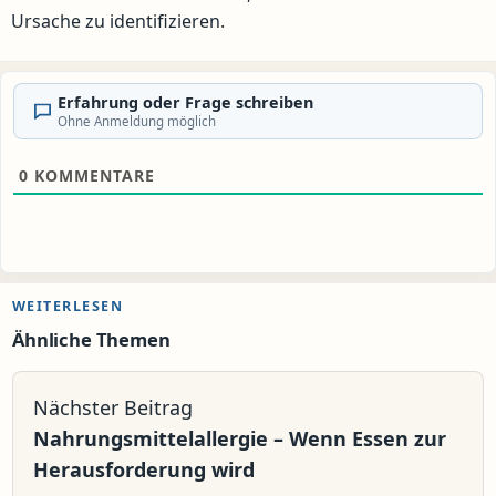
Ursache zu identifizieren.
Erfahrung oder Frage schreiben
Ohne Anmeldung möglich
0
KOMMENTARE
WEITERLESEN
Ähnliche Themen
Nächster Beitrag
Nahrungsmittelallergie – Wenn Essen zur
Herausforderung wird