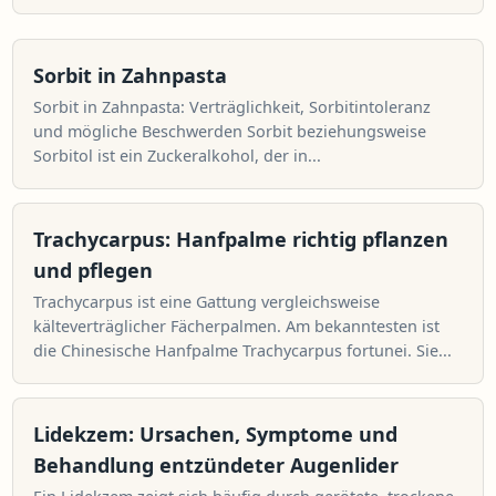
Sorbit in Zahnpasta
Sorbit in Zahnpasta: Verträglichkeit, Sorbitintoleranz
und mögliche Beschwerden Sorbit beziehungsweise
Sorbitol ist ein Zuckeralkohol, der in...
Trachycarpus: Hanfpalme richtig pflanzen
und pflegen
Trachycarpus ist eine Gattung vergleichsweise
kälteverträglicher Fächerpalmen. Am bekanntesten ist
die Chinesische Hanfpalme Trachycarpus fortunei. Sie...
Lidekzem: Ursachen, Symptome und
Behandlung entzündeter Augenlider