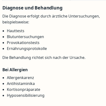
Diagnose und Behandlung
Die Diagnose erfolgt durch ärztliche Untersuchungen,
beispielsweise:
Hauttests
Blutuntersuchungen
Provokationstests
Ernährungsprotokolle
Die Behandlung richtet sich nach der Ursache.
Bei Allergien
Allergenkarenz
Antihistaminika
Kortisonpräparate
Hyposensibilisierung