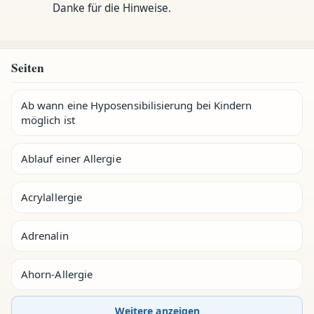
Danke für die Hinweise.
Seiten
Ab wann eine Hyposensibilisierung bei Kindern
möglich ist
Ablauf einer Allergie
Acrylallergie
Adrenalin
Ahorn-Allergie
Weitere anzeigen