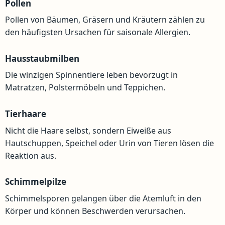
Pollen
Pollen von Bäumen, Gräsern und Kräutern zählen zu
den häufigsten Ursachen für saisonale Allergien.
Hausstaubmilben
Die winzigen Spinnentiere leben bevorzugt in
Matratzen, Polstermöbeln und Teppichen.
Tierhaare
Nicht die Haare selbst, sondern Eiweiße aus
Hautschuppen, Speichel oder Urin von Tieren lösen die
Reaktion aus.
Schimmelpilze
Schimmelsporen gelangen über die Atemluft in den
Körper und können Beschwerden verursachen.