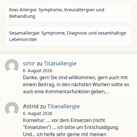
Kiwi-Allergie: Symptome, Kreuzallergien und
Behandlung
Sesamallergie: Symptome, Diagnose und sesamhaltige
Lebensmittel
sirtir
zu
Titanallergie
6. August 2026
Danke, gern Sie sind willkommen, gern auch mit
einem Beitrag, in den nächsten Wochen sollte es
auch eine Kommentarfunktion geben,…
Astrid
zu
Titanallergie
6. August 2026
Korrektur: ... vor dem Einsetzen (nicht
"Einsetzten") ... ich bitte um Entschuldigung.
Und... ich helfe sehr gerne mit meinen