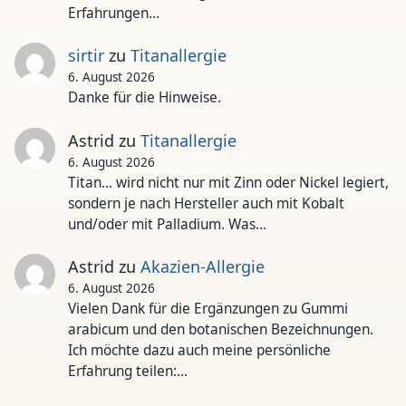
Erfahrungen…
sirtir
zu
Titanallergie
6. August 2026
Danke für die Hinweise.
Astrid
zu
Titanallergie
6. August 2026
Titan... wird nicht nur mit Zinn oder Nickel legiert,
sondern je nach Hersteller auch mit Kobalt
und/oder mit Palladium. Was…
Astrid
zu
Akazien-Allergie
6. August 2026
Vielen Dank für die Ergänzungen zu Gummi
arabicum und den botanischen Bezeichnungen.
Ich möchte dazu auch meine persönliche
Erfahrung teilen:…