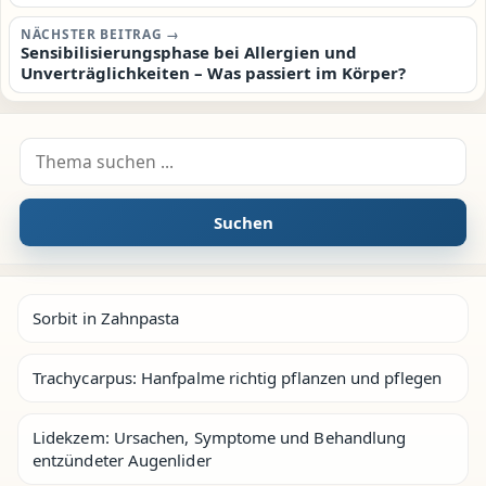
NÄCHSTER BEITRAG →
Sensibilisierungsphase bei Allergien und
Unverträglichkeiten – Was passiert im Körper?
Suche nach:
Suchen
Sorbit in Zahnpasta
Trachycarpus: Hanfpalme richtig pflanzen und pflegen
Lidekzem: Ursachen, Symptome und Behandlung
entzündeter Augenlider