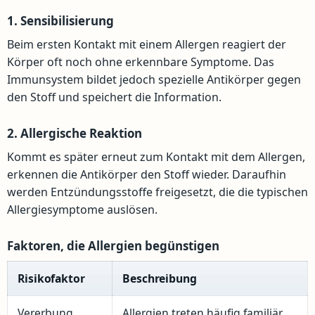
1. Sensibilisierung
Beim ersten Kontakt mit einem Allergen reagiert der
Körper oft noch ohne erkennbare Symptome. Das
Immunsystem bildet jedoch spezielle Antikörper gegen
den Stoff und speichert die Information.
2. Allergische Reaktion
Kommt es später erneut zum Kontakt mit dem Allergen,
erkennen die Antikörper den Stoff wieder. Daraufhin
werden Entzündungsstoffe freigesetzt, die die typischen
Allergiesymptome auslösen.
Faktoren, die Allergien begünstigen
Risikofaktor
Beschreibung
Vererbung
Allergien treten häufig familiär