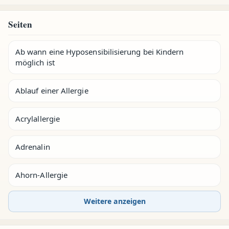
Seiten
Ab wann eine Hyposensibilisierung bei Kindern
möglich ist
Ablauf einer Allergie
Acrylallergie
Adrenalin
Ahorn-Allergie
Weitere anzeigen