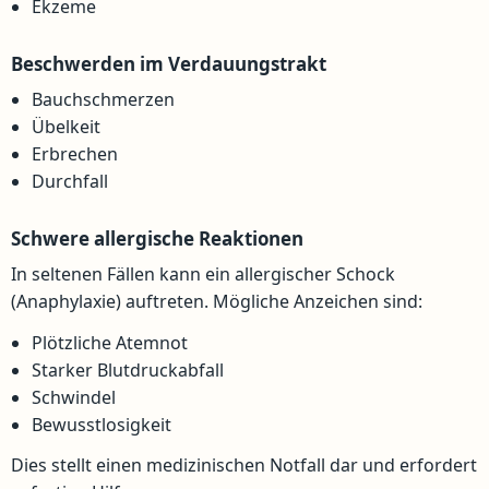
Ekzeme
Beschwerden im Verdauungstrakt
Bauchschmerzen
Übelkeit
Erbrechen
Durchfall
Schwere allergische Reaktionen
In seltenen Fällen kann ein allergischer Schock
(Anaphylaxie) auftreten. Mögliche Anzeichen sind:
Plötzliche Atemnot
Starker Blutdruckabfall
Schwindel
Bewusstlosigkeit
Dies stellt einen medizinischen Notfall dar und erfordert