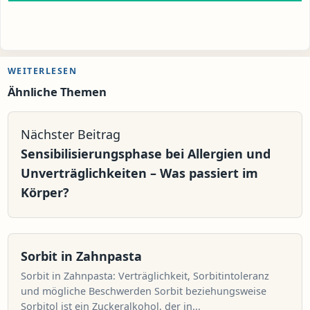
WEITERLESEN
Ähnliche Themen
Nächster Beitrag
Sensibilisierungsphase bei Allergien und
Unverträglichkeiten – Was passiert im
Körper?
Sorbit in Zahnpasta
Sorbit in Zahnpasta: Verträglichkeit, Sorbitintoleranz
und mögliche Beschwerden Sorbit beziehungsweise
Sorbitol ist ein Zuckeralkohol, der in...