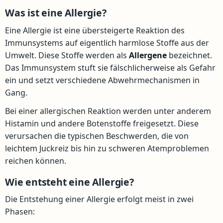
Was ist eine Allergie?
Eine Allergie ist eine übersteigerte Reaktion des
Immunsystems auf eigentlich harmlose Stoffe aus der
Umwelt. Diese Stoffe werden als
Allergene
bezeichnet.
Das Immunsystem stuft sie fälschlicherweise als Gefahr
ein und setzt verschiedene Abwehrmechanismen in
Gang.
Bei einer allergischen Reaktion werden unter anderem
Histamin und andere Botenstoffe freigesetzt. Diese
verursachen die typischen Beschwerden, die von
leichtem Juckreiz bis hin zu schweren Atemproblemen
reichen können.
Wie entsteht eine Allergie?
Die Entstehung einer Allergie erfolgt meist in zwei
Phasen: