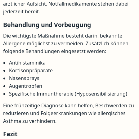
ärztlicher Aufsicht. Notfallmedikamente stehen dabei
jederzeit bereit.
Behandlung und Vorbeugung
Die wichtigste Maßnahme besteht darin, bekannte
Allergene möglichst zu vermeiden. Zusätzlich können
folgende Behandlungen eingesetzt werden:
Antihistaminika
Kortisonpräparate
Nasensprays
Augentropfen
Spezifische Immuntherapie (Hyposensibilisierung)
Eine frühzeitige Diagnose kann helfen, Beschwerden zu
reduzieren und Folgeerkrankungen wie allergisches
Asthma zu verhindern.
Fazit