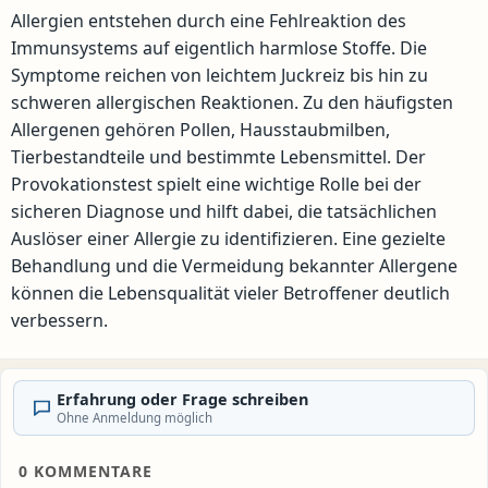
Allergien entstehen durch eine Fehlreaktion des
Immunsystems auf eigentlich harmlose Stoffe. Die
Symptome reichen von leichtem Juckreiz bis hin zu
schweren allergischen Reaktionen. Zu den häufigsten
Allergenen gehören Pollen, Hausstaubmilben,
Tierbestandteile und bestimmte Lebensmittel. Der
Provokationstest spielt eine wichtige Rolle bei der
sicheren Diagnose und hilft dabei, die tatsächlichen
Auslöser einer Allergie zu identifizieren. Eine gezielte
Behandlung und die Vermeidung bekannter Allergene
können die Lebensqualität vieler Betroffener deutlich
verbessern.
Erfahrung oder Frage schreiben
Ohne Anmeldung möglich
0
KOMMENTARE