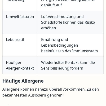
gehäuft auf
Umweltfaktoren
Luftverschmutzung und
Schadstoffe können das Risiko
erhöhen
Lebensstil
Ernährung und
Lebensbedingungen
beeinflussen das Immunsystem
Häufiger
Wiederholter Kontakt kann die
Allergenkontakt
Sensibilisierung fördern
Häufige Allergene
Allergene können nahezu überall vorkommen. Zu den
bekanntesten Auslösern gehören: