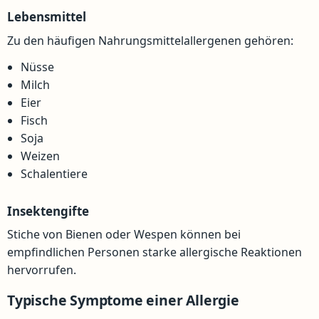
Lebensmittel
Zu den häufigen Nahrungsmittelallergenen gehören:
Nüsse
Milch
Eier
Fisch
Soja
Weizen
Schalentiere
Insektengifte
Stiche von Bienen oder Wespen können bei
empfindlichen Personen starke allergische Reaktionen
hervorrufen.
Typische Symptome einer Allergie