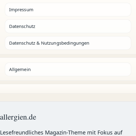
Impressum
Datenschutz
Datenschutz & Nutzungsbedingungen
Allgemein
allergien.de
Lesefreundliches Magazin-Theme mit Fokus auf