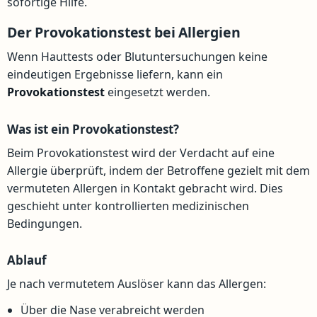
sofortige Hilfe.
Der Provokationstest bei Allergien
Wenn Hauttests oder Blutuntersuchungen keine
eindeutigen Ergebnisse liefern, kann ein
Provokationstest
eingesetzt werden.
Was ist ein Provokationstest?
Beim Provokationstest wird der Verdacht auf eine
Allergie überprüft, indem der Betroffene gezielt mit dem
vermuteten Allergen in Kontakt gebracht wird. Dies
geschieht unter kontrollierten medizinischen
Bedingungen.
Ablauf
Je nach vermutetem Auslöser kann das Allergen:
Über die Nase verabreicht werden