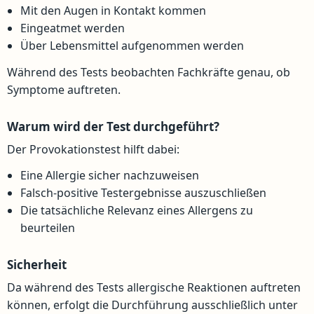
Mit den Augen in Kontakt kommen
Eingeatmet werden
Über Lebensmittel aufgenommen werden
Während des Tests beobachten Fachkräfte genau, ob
Symptome auftreten.
Warum wird der Test durchgeführt?
Der Provokationstest hilft dabei:
Eine Allergie sicher nachzuweisen
Falsch-positive Testergebnisse auszuschließen
Die tatsächliche Relevanz eines Allergens zu
beurteilen
Sicherheit
Da während des Tests allergische Reaktionen auftreten
können, erfolgt die Durchführung ausschließlich unter