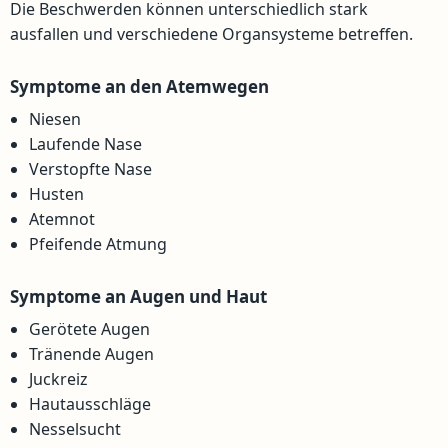
Die Beschwerden können unterschiedlich stark
ausfallen und verschiedene Organsysteme betreffen.
Symptome an den Atemwegen
Niesen
Laufende Nase
Verstopfte Nase
Husten
Atemnot
Pfeifende Atmung
Symptome an Augen und Haut
Gerötete Augen
Tränende Augen
Juckreiz
Hautausschläge
Nesselsucht