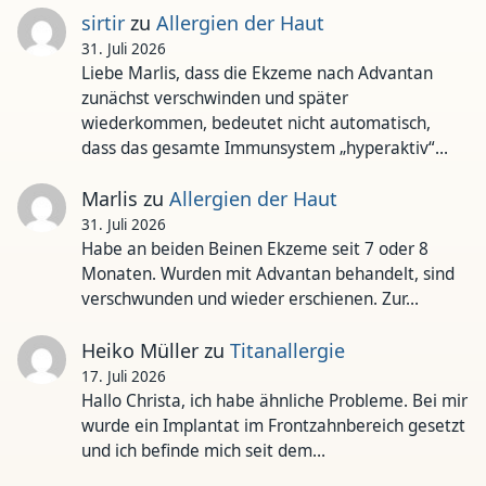
sirtir
zu
Allergien der Haut
31. Juli 2026
Liebe Marlis, dass die Ekzeme nach Advantan
zunächst verschwinden und später
wiederkommen, bedeutet nicht automatisch,
dass das gesamte Immunsystem „hyperaktiv“…
Marlis
zu
Allergien der Haut
31. Juli 2026
Habe an beiden Beinen Ekzeme seit 7 oder 8
Monaten. Wurden mit Advantan behandelt, sind
verschwunden und wieder erschienen. Zur…
Heiko Müller
zu
Titanallergie
17. Juli 2026
Hallo Christa, ich habe ähnliche Probleme. Bei mir
wurde ein Implantat im Frontzahnbereich gesetzt
und ich befinde mich seit dem…