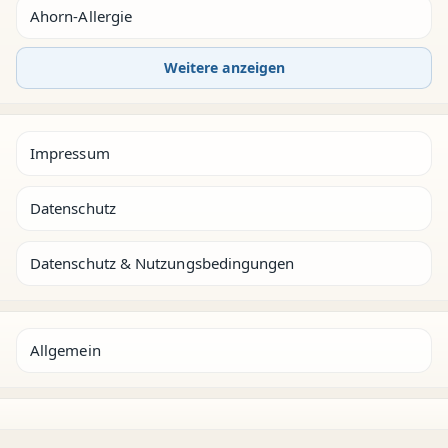
Ahorn-Allergie
Weitere anzeigen
Impressum
Datenschutz
Datenschutz & Nutzungsbedingungen
Allgemein