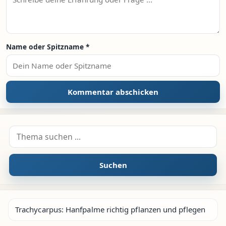
Name oder Spitzname
*
Suche nach:
Suchen
Trachycarpus: Hanfpalme richtig pflanzen und pflegen