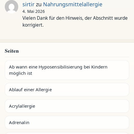
sirtir
zu
Nahrungsmittelallergie
4. Mai 2026
Vielen Dank für den Hinweis, der Abschnitt wurde
korrigiert.
Seiten
Ab wann eine Hyposensibilisierung bei Kindern
möglich ist
Ablauf einer Allergie
Acrylallergie
Adrenalin