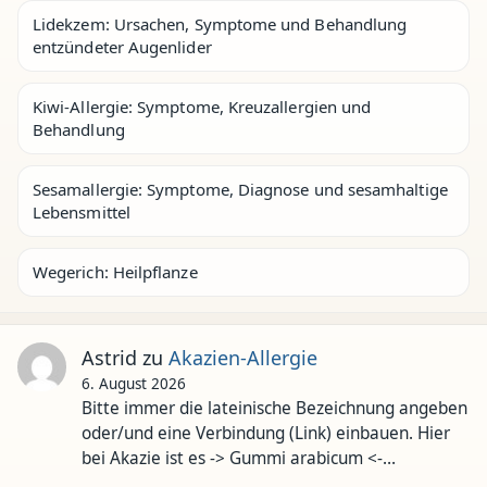
Lidekzem: Ursachen, Symptome und Behandlung
entzündeter Augenlider
Kiwi-Allergie: Symptome, Kreuzallergien und
Behandlung
Sesamallergie: Symptome, Diagnose und sesamhaltige
Lebensmittel
Wegerich: Heilpflanze
Astrid
zu
Akazien-Allergie
6. August 2026
Bitte immer die lateinische Bezeichnung angeben
oder/und eine Verbindung (Link) einbauen. Hier
bei Akazie ist es -> Gummi arabicum <-…