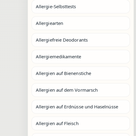
Allergie-Selbsttests
Allergiearten
Allergiefreie Deodorants
Allergiemedikamente
Allergien auf Bienenstiche
Allergien auf dem Vormarsch
Allergien auf Erdnüsse und Haselnüsse
Allergien auf Fleisch