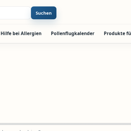
Suchen
Hilfe bei Allergien
Pollenflugkalender
Produkte fü