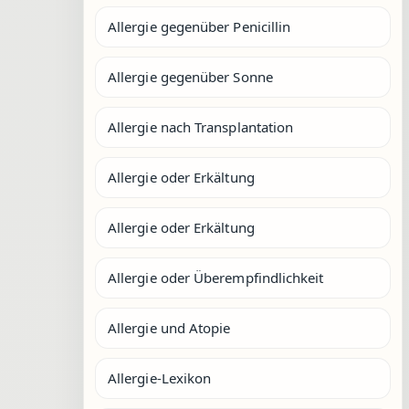
Allergie gegenüber Penicillin
Allergie gegenüber Sonne
Allergie nach Transplantation
Allergie oder Erkältung
Allergie oder Erkältung
Allergie oder Überempfindlichkeit
Allergie und Atopie
Allergie-Lexikon