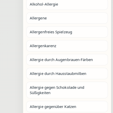
Alkohol-Allergie
Allergene
Allergenfreies Spielzeug
Allergenkarenz
Allergie durch Augenbrauen-Färben
Allergie durch Hausstaubmilben
Allergie gegen Schokolade und
Süßigkeiten
Allergie gegenüber Katzen