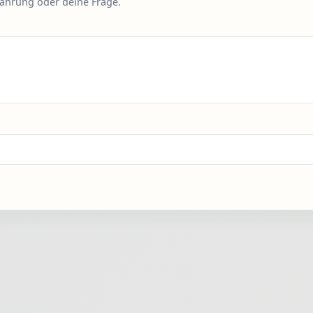
fahrung oder deine Frage.