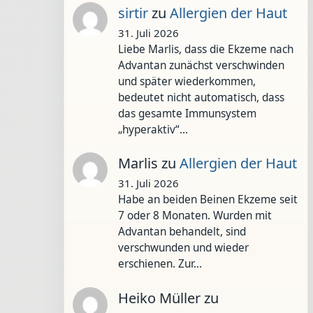
sirtir
zu
Allergien der Haut
31. Juli 2026
Liebe Marlis, dass die Ekzeme nach
Advantan zunächst verschwinden
und später wiederkommen,
bedeutet nicht automatisch, dass
das gesamte Immunsystem
„hyperaktiv“…
Marlis
zu
Allergien der Haut
31. Juli 2026
Habe an beiden Beinen Ekzeme seit
7 oder 8 Monaten. Wurden mit
Advantan behandelt, sind
verschwunden und wieder
erschienen. Zur…
Heiko Müller
zu