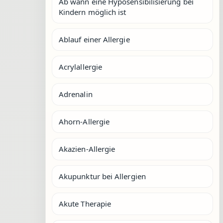
Ab wann eine Hyposensibilisierung bei
Kindern möglich ist
Ablauf einer Allergie
Acrylallergie
Adrenalin
Ahorn-Allergie
Akazien-Allergie
Akupunktur bei Allergien
Akute Therapie