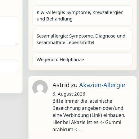
Kiwi-Allergie: Symptome, Kreuzallergien
und Behandlung
Sesamallergie: Symptome, Diagnose und
sesamhaltige Lebensmittel
Wegerich: Heilpflanze
Astrid
zu
Akazien-Allergie
6. August 2026
Bitte immer die lateinische
Bezeichnung angeben oder/und
eine Verbindung (Link) einbauen.
Hier bei Akazie ist es -> Gummi
arabicum <-…