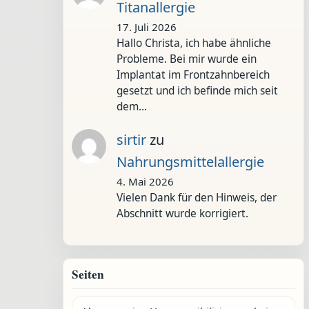
Titanallergie
17. Juli 2026
Hallo Christa, ich habe ähnliche
Probleme. Bei mir wurde ein
Implantat im Frontzahnbereich
gesetzt und ich befinde mich seit
dem…
sirtir
zu
Nahrungsmittelallergie
4. Mai 2026
Vielen Dank für den Hinweis, der
Abschnitt wurde korrigiert.
Seiten