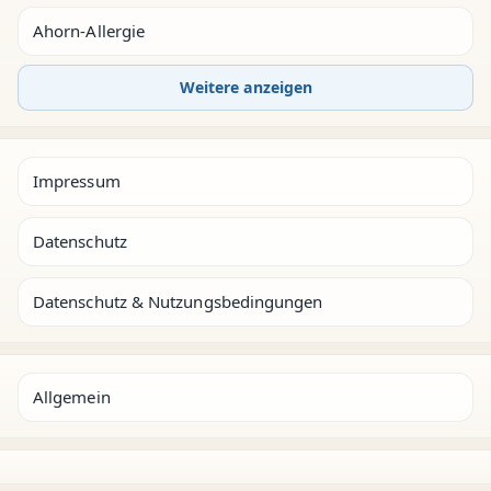
Ahorn-Allergie
Weitere anzeigen
Impressum
Datenschutz
Datenschutz & Nutzungsbedingungen
Allgemein