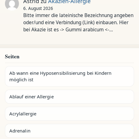
Astrid
zu
Akazien-Allergie
6. August 2026
Bitte immer die lateinische Bezeichnung angeben
oder/und eine Verbindung (Link) einbauen. Hier
bei Akazie ist es -> Gummi arabicum <-…
Seiten
Ab wann eine Hyposensibilisierung bei Kindern
möglich ist
Ablauf einer Allergie
Acrylallergie
Adrenalin