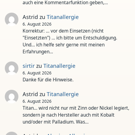
auch eine Kommentarfunktion geben,…
Astrid
zu
Titanallergie
6. August 2026
Korrektur: ... vor dem Einsetzen (nicht
"Einsetzten") ... ich bitte um Entschuldigung.
Und... ich helfe sehr gerne mit meinen
Erfahrungen…
sirtir
zu
Titanallergie
6. August 2026
Danke für die Hinweise.
Astrid
zu
Titanallergie
6. August 2026
Titan... wird nicht nur mit Zinn oder Nickel legiert,
sondern je nach Hersteller auch mit Kobalt
und/oder mit Palladium. Was…