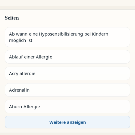
Seiten
Ab wann eine Hyposensibilisierung bei Kindern
möglich ist
Ablauf einer Allergie
Acrylallergie
Adrenalin
Ahorn-Allergie
Weitere anzeigen