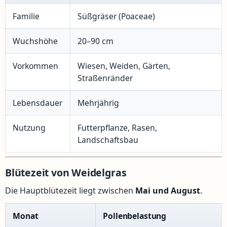
Familie
Süßgräser (Poaceae)
Wuchshöhe
20–90 cm
Vorkommen
Wiesen, Weiden, Gärten,
Straßenränder
Lebensdauer
Mehrjährig
Nutzung
Futterpflanze, Rasen,
Landschaftsbau
Blütezeit von Weidelgras
Die Hauptblütezeit liegt zwischen
Mai und August
.
Monat
Pollenbelastung