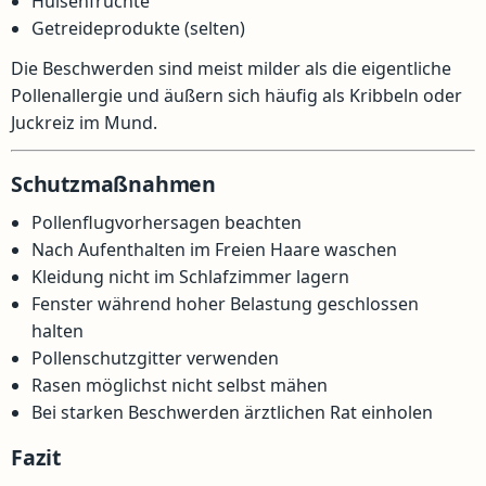
Hülsenfrüchte
Getreideprodukte (selten)
Die Beschwerden sind meist milder als die eigentliche
Pollenallergie und äußern sich häufig als Kribbeln oder
Juckreiz im Mund.
Schutzmaßnahmen
Pollenflugvorhersagen beachten
Nach Aufenthalten im Freien Haare waschen
Kleidung nicht im Schlafzimmer lagern
Fenster während hoher Belastung geschlossen
halten
Pollenschutzgitter verwenden
Rasen möglichst nicht selbst mähen
Bei starken Beschwerden ärztlichen Rat einholen
Fazit