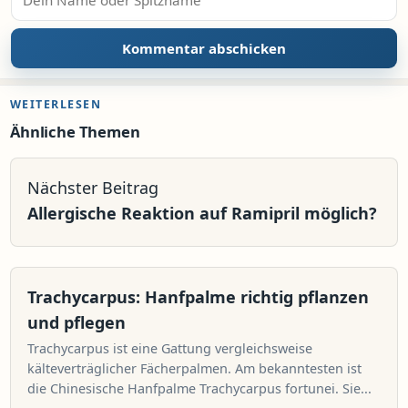
WEITERLESEN
Ähnliche Themen
Nächster Beitrag
Allergische Reaktion auf Ramipril möglich?
Trachycarpus: Hanfpalme richtig pflanzen
und pflegen
Trachycarpus ist eine Gattung vergleichsweise
kälteverträglicher Fächerpalmen. Am bekanntesten ist
die Chinesische Hanfpalme Trachycarpus fortunei. Sie...