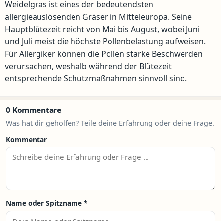
Weidelgras ist eines der bedeutendsten
allergieauslösenden Gräser in Mitteleuropa. Seine
Hauptblütezeit reicht von Mai bis August, wobei Juni
und Juli meist die höchste Pollenbelastung aufweisen.
Für Allergiker können die Pollen starke Beschwerden
verursachen, weshalb während der Blütezeit
entsprechende Schutzmaßnahmen sinnvoll sind.
0 Kommentare
Was hat dir geholfen? Teile deine Erfahrung oder deine Frage.
Kommentar
Name oder Spitzname
*