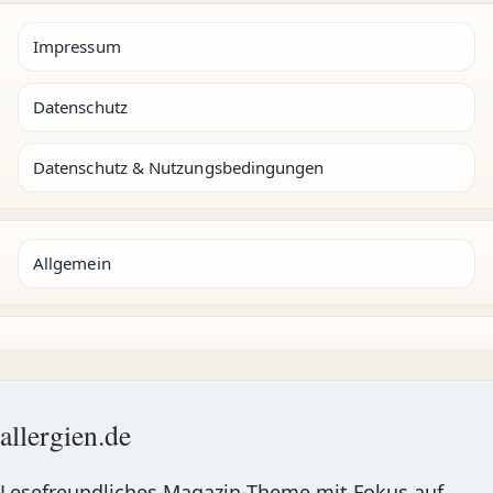
Impressum
Datenschutz
Datenschutz & Nutzungsbedingungen
Allgemein
allergien.de
Lesefreundliches Magazin-Theme mit Fokus auf