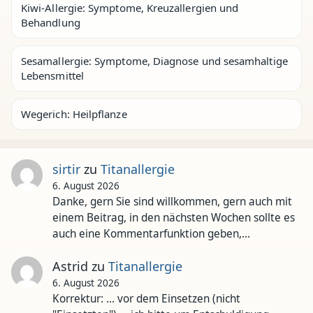
Kiwi-Allergie: Symptome, Kreuzallergien und
Behandlung
Sesamallergie: Symptome, Diagnose und sesamhaltige
Lebensmittel
Wegerich: Heilpflanze
sirtir
zu
Titanallergie
6. August 2026
Danke, gern Sie sind willkommen, gern auch mit
einem Beitrag, in den nächsten Wochen sollte es
auch eine Kommentarfunktion geben,…
Astrid
zu
Titanallergie
6. August 2026
Korrektur: ... vor dem Einsetzen (nicht