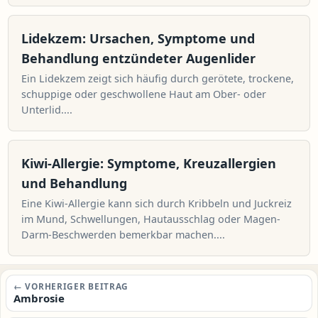
Lidekzem: Ursachen, Symptome und
Behandlung entzündeter Augenlider
Ein Lidekzem zeigt sich häufig durch gerötete, trockene,
schuppige oder geschwollene Haut am Ober- oder
Unterlid....
Kiwi-Allergie: Symptome, Kreuzallergien
und Behandlung
Eine Kiwi-Allergie kann sich durch Kribbeln und Juckreiz
im Mund, Schwellungen, Hautausschlag oder Magen-
Darm-Beschwerden bemerkbar machen....
Beitragsnavigation
← VORHERIGER BEITRAG
Ambrosie