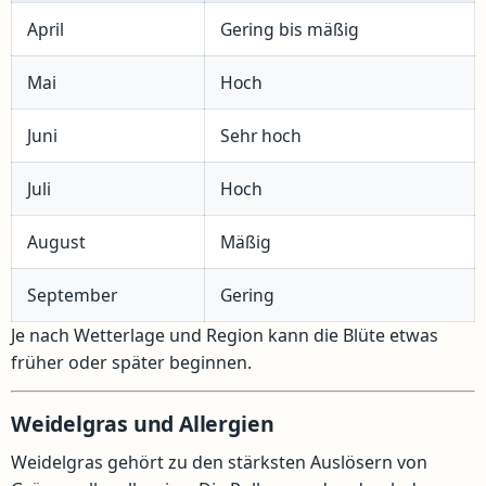
April
Gering bis mäßig
Mai
Hoch
Juni
Sehr hoch
Juli
Hoch
August
Mäßig
September
Gering
Je nach Wetterlage und Region kann die Blüte etwas
früher oder später beginnen.
Weidelgras und Allergien
Weidelgras gehört zu den stärksten Auslösern von