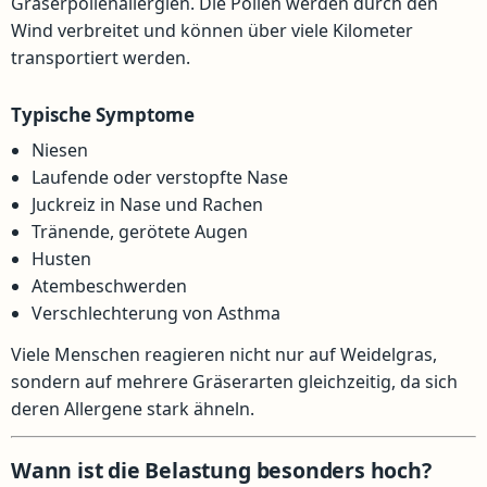
Gräserpollenallergien. Die Pollen werden durch den
Wind verbreitet und können über viele Kilometer
transportiert werden.
Typische Symptome
Niesen
Laufende oder verstopfte Nase
Juckreiz in Nase und Rachen
Tränende, gerötete Augen
Husten
Atembeschwerden
Verschlechterung von Asthma
Viele Menschen reagieren nicht nur auf Weidelgras,
sondern auf mehrere Gräserarten gleichzeitig, da sich
deren Allergene stark ähneln.
Wann ist die Belastung besonders hoch?