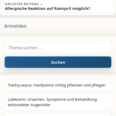
NÄCHSTER BEITRAG →
Allergische Reaktion auf Ramipril möglich?
Anmelden
Suche nach:
Suchen
Trachycarpus: Hanfpalme richtig pflanzen und pflegen
Lidekzem: Ursachen, Symptome und Behandlung
entzündeter Augenlider