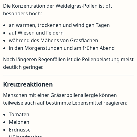
Die Konzentration der Weidelgras-Pollen ist oft
besonders hoch:
an warmen, trockenen und windigen Tagen
auf Wiesen und Feldern
während des Mähens von Grasflächen
in den Morgenstunden und am frühen Abend
Nach längeren Regenfällen ist die Pollenbelastung meist
deutlich geringer.
Kreuzreaktionen
Menschen mit einer Gräserpollenallergie können
teilweise auch auf bestimmte Lebensmittel reagieren:
Tomaten
Melonen
Erdnüsse