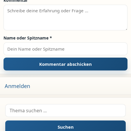
Kommentar
Name oder Spitzname
*
Anmelden
Suche nach:
Suchen