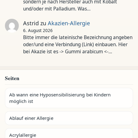
sondern je nach Hersteller auch mit Kobalt
und/oder mit Palladium. Was…
Astrid
zu
Akazien-Allergie
6. August 2026
Bitte immer die lateinische Bezeichnung angeben
oder/und eine Verbindung (Link) einbauen. Hier
bei Akazie ist es -> Gummi arabicum <-…
Seiten
Ab wann eine Hyposensibilisierung bei Kindern
möglich ist
Ablauf einer Allergie
Acrylallergie