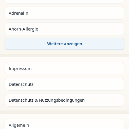
Adrenalin
Ahorn-Allergie
Weitere anzeigen
Impressum
Datenschutz
Datenschutz & Nutzungsbedingungen
Allgemein