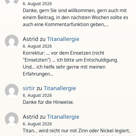
6. August 2026
Danke, gern Sie sind willkommen, gern auch mit
einem Beitrag, in den nächsten Wochen sollte es
auch eine Kommentarfunktion geben,…
Astrid
zu
Titanallergie
6. August 2026
Korrektur: ... vor dem Einsetzen (nicht
"Einsetzten") ... ich bitte um Entschuldigung.
Und... ich helfe sehr gerne mit meinen
Erfahrungen…
sirtir
zu
Titanallergie
6. August 2026
Danke für die Hinweise.
Astrid
zu
Titanallergie
6. August 2026
Titan... wird nicht nur mit Zinn oder Nickel legiert,