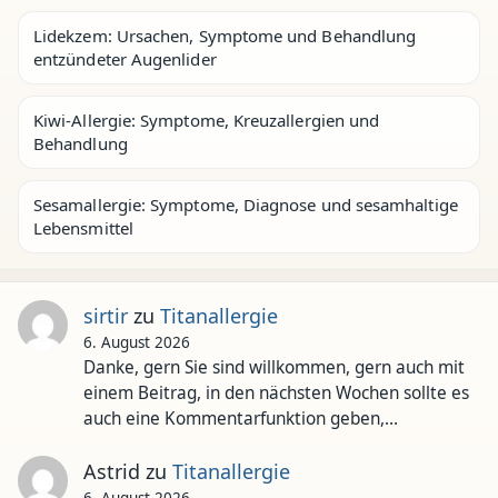
Lidekzem: Ursachen, Symptome und Behandlung
entzündeter Augenlider
Kiwi-Allergie: Symptome, Kreuzallergien und
Behandlung
Sesamallergie: Symptome, Diagnose und sesamhaltige
Lebensmittel
sirtir
zu
Titanallergie
6. August 2026
Danke, gern Sie sind willkommen, gern auch mit
einem Beitrag, in den nächsten Wochen sollte es
auch eine Kommentarfunktion geben,…
Astrid
zu
Titanallergie
6. August 2026