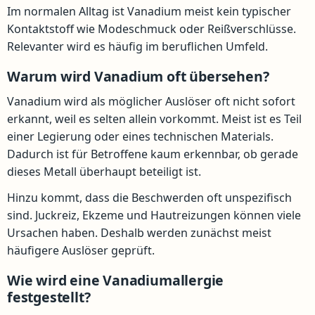
Im normalen Alltag ist Vanadium meist kein typischer
Kontaktstoff wie Modeschmuck oder Reißverschlüsse.
Relevanter wird es häufig im beruflichen Umfeld.
Warum wird Vanadium oft übersehen?
Vanadium wird als möglicher Auslöser oft nicht sofort
erkannt, weil es selten allein vorkommt. Meist ist es Teil
einer Legierung oder eines technischen Materials.
Dadurch ist für Betroffene kaum erkennbar, ob gerade
dieses Metall überhaupt beteiligt ist.
Hinzu kommt, dass die Beschwerden oft unspezifisch
sind. Juckreiz, Ekzeme und Hautreizungen können viele
Ursachen haben. Deshalb werden zunächst meist
häufigere Auslöser geprüft.
Wie wird eine Vanadiumallergie
festgestellt?