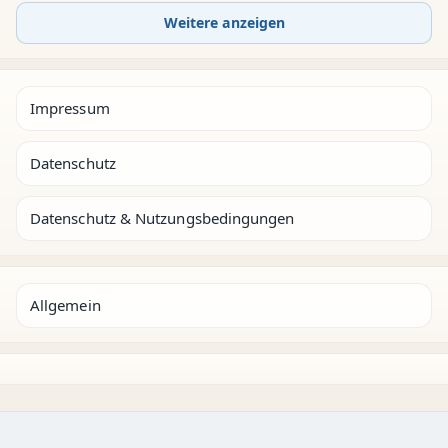
Weitere anzeigen
Impressum
Datenschutz
Datenschutz & Nutzungsbedingungen
Allgemein