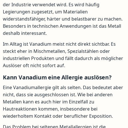
der Industrie verwendet wird. Es wird häufig
Legierungen zugesetzt, um Materialien
widerstandsfähiger, härter und belastbarer zu machen.
Besonders in technischen Anwendungen ist das Metall
deshalb interessant.
Im Alltag ist Vanadium meist nicht direkt sichtbar. Es
steckt eher in Mischmetallen, Spezialstählen oder
industriellen Produkten und fällt dadurch als möglicher
Auslöser oft nicht sofort auf.
Kann Vanadium eine Allergie auslösen?
Eine Vanadiumallergie gilt als selten. Das bedeutet aber
nicht, dass sie ausgeschlossen ist. Wie bei anderen
Metallen kann es auch hier im Einzelfall zu
Hautreaktionen kommen, insbesondere bei
wiederholtem Kontakt oder beruflicher Exposition.
Das Problem bei seltenen Metallallergien ist die