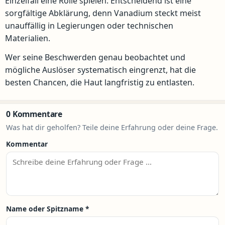
Einzelfall eine Rolle spielen. Entscheidend ist eine
sorgfältige Abklärung, denn Vanadium steckt meist
unauffällig in Legierungen oder technischen
Materialien.
Wer seine Beschwerden genau beobachtet und
mögliche Auslöser systematisch eingrenzt, hat die
besten Chancen, die Haut langfristig zu entlasten.
0 Kommentare
Was hat dir geholfen? Teile deine Erfahrung oder deine Frage.
Kommentar
Name oder Spitzname
*