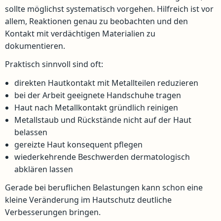
sollte möglichst systematisch vorgehen. Hilfreich ist vor
allem, Reaktionen genau zu beobachten und den
Kontakt mit verdächtigen Materialien zu
dokumentieren.
Praktisch sinnvoll sind oft:
direkten Hautkontakt mit Metallteilen reduzieren
bei der Arbeit geeignete Handschuhe tragen
Haut nach Metallkontakt gründlich reinigen
Metallstaub und Rückstände nicht auf der Haut
belassen
gereizte Haut konsequent pflegen
wiederkehrende Beschwerden dermatologisch
abklären lassen
Gerade bei beruflichen Belastungen kann schon eine
kleine Veränderung im Hautschutz deutliche
Verbesserungen bringen.