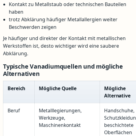
Kontakt zu Metallstaub oder technischen Bauteilen
haben
trotz Abklärung häufiger Metallallergien weiter
Beschwerden zeigen
Je häufiger und direkter der Kontakt mit metallischen
Werkstoffen ist, desto wichtiger wird eine saubere
Abklärung.
Typische Vanadiumquellen und mögliche
Alternativen
Bereich
Mögliche Quelle
Mögliche
Alternative
Beruf
Metalllegierungen,
Handschuhe,
Werkzeuge,
Schutzkleidun
Maschinenkontakt
beschichtete
Oberflächen