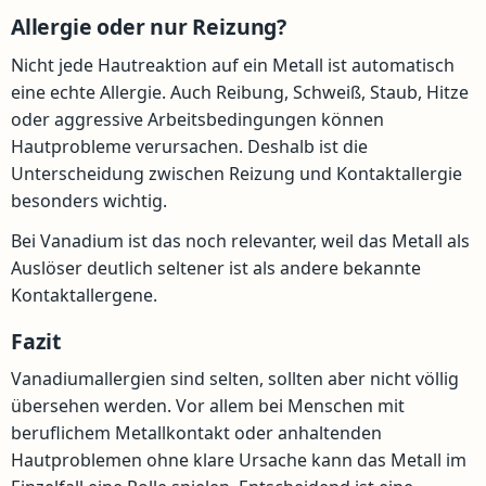
Allergie oder nur Reizung?
Nicht jede Hautreaktion auf ein Metall ist automatisch
eine echte Allergie. Auch Reibung, Schweiß, Staub, Hitze
oder aggressive Arbeitsbedingungen können
Hautprobleme verursachen. Deshalb ist die
Unterscheidung zwischen Reizung und Kontaktallergie
besonders wichtig.
Bei Vanadium ist das noch relevanter, weil das Metall als
Auslöser deutlich seltener ist als andere bekannte
Kontaktallergene.
Fazit
Vanadiumallergien sind selten, sollten aber nicht völlig
übersehen werden. Vor allem bei Menschen mit
beruflichem Metallkontakt oder anhaltenden
Hautproblemen ohne klare Ursache kann das Metall im