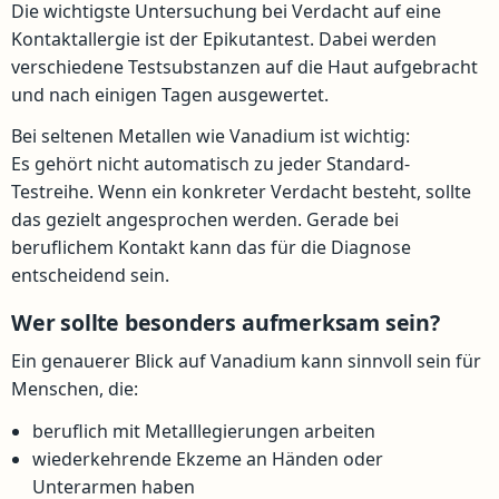
Die wichtigste Untersuchung bei Verdacht auf eine
Kontaktallergie ist der Epikutantest. Dabei werden
verschiedene Testsubstanzen auf die Haut aufgebracht
und nach einigen Tagen ausgewertet.
Bei seltenen Metallen wie Vanadium ist wichtig:
Es gehört nicht automatisch zu jeder Standard-
Testreihe. Wenn ein konkreter Verdacht besteht, sollte
das gezielt angesprochen werden. Gerade bei
beruflichem Kontakt kann das für die Diagnose
entscheidend sein.
Wer sollte besonders aufmerksam sein?
Ein genauerer Blick auf Vanadium kann sinnvoll sein für
Menschen, die:
beruflich mit Metalllegierungen arbeiten
wiederkehrende Ekzeme an Händen oder
Unterarmen haben