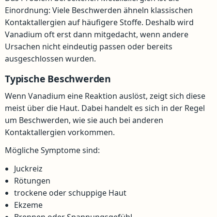
Einordnung: Viele Beschwerden ähneln klassischen
Kontaktallergien auf häufigere Stoffe. Deshalb wird
Vanadium oft erst dann mitgedacht, wenn andere
Ursachen nicht eindeutig passen oder bereits
ausgeschlossen wurden.
Typische Beschwerden
Wenn Vanadium eine Reaktion auslöst, zeigt sich diese
meist über die Haut. Dabei handelt es sich in der Regel
um Beschwerden, wie sie auch bei anderen
Kontaktallergien vorkommen.
Mögliche Symptome sind:
Juckreiz
Rötungen
trockene oder schuppige Haut
Ekzeme
Brennen oder Spannungsgefühl