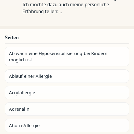
Ich möchte dazu auch meine persönliche
Erfahrung teilen:…
Seiten
Ab wann eine Hyposensibilisierung bei Kindern
möglich ist
Ablauf einer Allergie
Acrylallergie
Adrenalin
Ahorn-Allergie