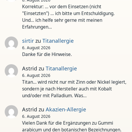
Korrektur: ... vor dem Einsetzen (nicht
"Einsetzten") ... ich bitte um Entschuldigung.
Und... ich helfe sehr gerne mit meinen
Erfahrungen…
sirtir
zu
Titanallergie
6. August 2026
Danke für die Hinweise.
Astrid
zu
Titanallergie
6. August 2026
Titan... wird nicht nur mit Zinn oder Nickel legiert,
sondern je nach Hersteller auch mit Kobalt
und/oder mit Palladium. Was…
Astrid
zu
Akazien-Allergie
6. August 2026
Vielen Dank für die Ergänzungen zu Gummi
arabicum und den botanischen Bezeichnungen.