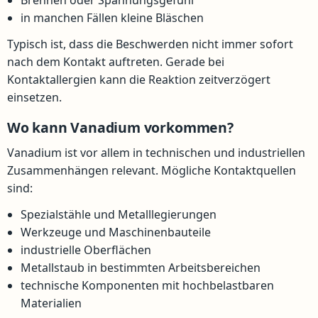
in manchen Fällen kleine Bläschen
Typisch ist, dass die Beschwerden nicht immer sofort
nach dem Kontakt auftreten. Gerade bei
Kontaktallergien kann die Reaktion zeitverzögert
einsetzen.
Wo kann Vanadium vorkommen?
Vanadium ist vor allem in technischen und industriellen
Zusammenhängen relevant. Mögliche Kontaktquellen
sind:
Spezialstähle und Metalllegierungen
Werkzeuge und Maschinenbauteile
industrielle Oberflächen
Metallstaub in bestimmten Arbeitsbereichen
technische Komponenten mit hochbelastbaren
Materialien