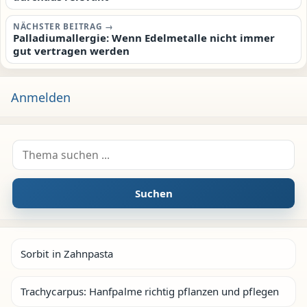
NÄCHSTER BEITRAG →
Palladiumallergie: Wenn Edelmetalle nicht immer
gut vertragen werden
Anmelden
Suche nach:
Suchen
Sorbit in Zahnpasta
Trachycarpus: Hanfpalme richtig pflanzen und pflegen