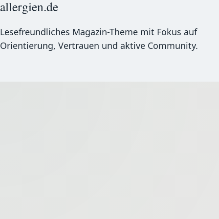
allergien.de
Lesefreundliches Magazin-Theme mit Fokus auf
Orientierung, Vertrauen und aktive Community.