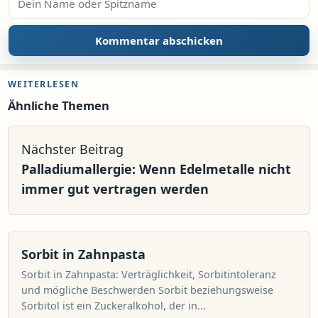
WEITERLESEN
Ähnliche Themen
Nächster Beitrag
Palladiumallergie: Wenn Edelmetalle nicht
immer gut vertragen werden
Sorbit in Zahnpasta
Sorbit in Zahnpasta: Verträglichkeit, Sorbitintoleranz
und mögliche Beschwerden Sorbit beziehungsweise
Sorbitol ist ein Zuckeralkohol, der in...