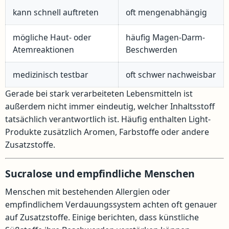
kann schnell auftreten
oft mengenabhängig
mögliche Haut- oder
häufig Magen-Darm-
Atemreaktionen
Beschwerden
medizinisch testbar
oft schwer nachweisbar
Gerade bei stark verarbeiteten Lebensmitteln ist
außerdem nicht immer eindeutig, welcher Inhaltsstoff
tatsächlich verantwortlich ist. Häufig enthalten Light-
Produkte zusätzlich Aromen, Farbstoffe oder andere
Zusatzstoffe.
Sucralose und empfindliche Menschen
Menschen mit bestehenden Allergien oder
empfindlichem Verdauungssystem achten oft genauer
auf Zusatzstoffe. Einige berichten, dass künstliche