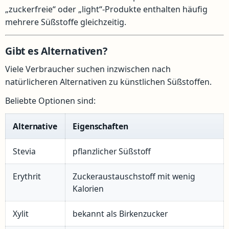
„zuckerfreie“ oder „light“-Produkte enthalten häufig
mehrere Süßstoffe gleichzeitig.
Gibt es Alternativen?
Viele Verbraucher suchen inzwischen nach
natürlicheren Alternativen zu künstlichen Süßstoffen.
Beliebte Optionen sind:
Alternative
Eigenschaften
Stevia
pflanzlicher Süßstoff
Erythrit
Zuckeraustauschstoff mit wenig
Kalorien
Xylit
bekannt als Birkenzucker