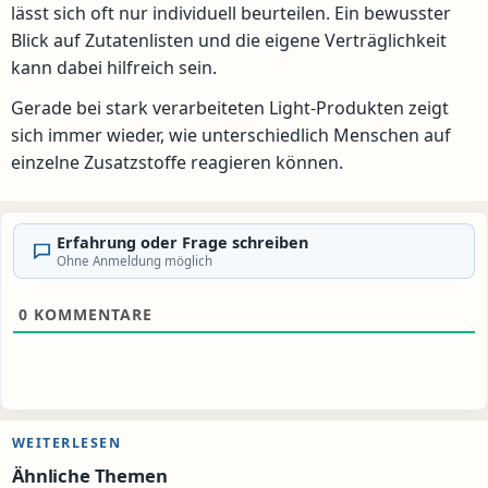
lässt sich oft nur individuell beurteilen. Ein bewusster
Blick auf Zutatenlisten und die eigene Verträglichkeit
kann dabei hilfreich sein.
Gerade bei stark verarbeiteten Light-Produkten zeigt
sich immer wieder, wie unterschiedlich Menschen auf
einzelne Zusatzstoffe reagieren können.
Erfahrung oder Frage schreiben
Ohne Anmeldung möglich
0
KOMMENTARE
WEITERLESEN
Ähnliche Themen