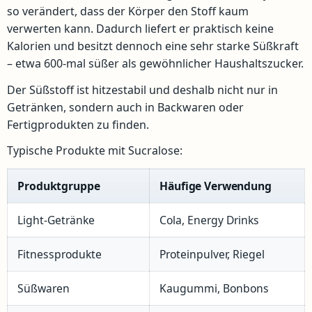
so verändert, dass der Körper den Stoff kaum
verwerten kann. Dadurch liefert er praktisch keine
Kalorien und besitzt dennoch eine sehr starke Süßkraft
– etwa 600-mal süßer als gewöhnlicher Haushaltszucker.
Der Süßstoff ist hitzestabil und deshalb nicht nur in
Getränken, sondern auch in Backwaren oder
Fertigprodukten zu finden.
Typische Produkte mit Sucralose:
Produktgruppe
Häufige Verwendung
Light-Getränke
Cola, Energy Drinks
Fitnessprodukte
Proteinpulver, Riegel
Süßwaren
Kaugummi, Bonbons