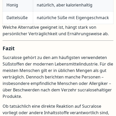
Honig
natürlich, aber kalorienhaltig
Dattelsüße
natürliche Süße mit Eigengeschmack
Welche Alternative geeignet ist, hängt stark von
persönlicher Verträglichkeit und Ernährungsweise ab.
Fazit
Sucralose gehört zu den am häufigsten verwendeten
Süßstoffen der modernen Lebensmittelindustrie. Für die
meisten Menschen gilt er in üblichen Mengen als gut
verträglich. Dennoch berichten manche Personen –
insbesondere empfindliche Menschen oder Allergiker –
über Beschwerden nach dem Verzehr sucralosehaltiger
Produkte.
Ob tatsächlich eine direkte Reaktion auf Sucralose
vorliegt oder andere Inhaltsstoffe verantwortlich sind,