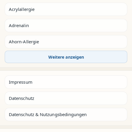
Acrylallergie
Adrenalin
Ahorn-Allergie
Weitere anzeigen
Impressum
Datenschutz
Datenschutz & Nutzungsbedingungen