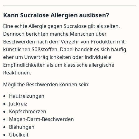
Kann Sucralose Allergien auslösen?
Eine echte Allergie gegen Sucralose gilt als selten.
Dennoch berichten manche Menschen über
Beschwerden nach dem Verzehr von Produkten mit
künstlichen Süßstoffen. Dabei handelt es sich häufig
eher um Unverträglichkeiten oder individuelle
Empfindlichkeiten als um klassische allergische
Reaktionen.
Mögliche Beschwerden können sein:
Hautreizungen
Juckreiz
Kopfschmerzen
Magen-Darm-Beschwerden
Blähungen
Übelkeit