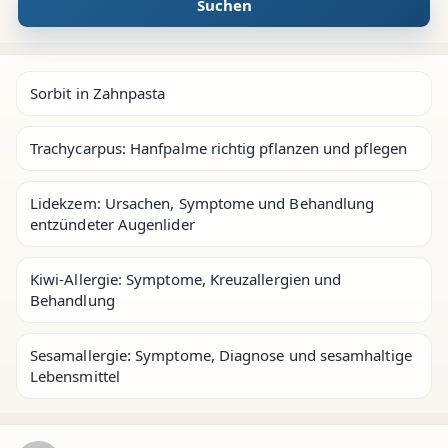
Suchen
Sorbit in Zahnpasta
Trachycarpus: Hanfpalme richtig pflanzen und pflegen
Lidekzem: Ursachen, Symptome und Behandlung
entzündeter Augenlider
Kiwi-Allergie: Symptome, Kreuzallergien und
Behandlung
Sesamallergie: Symptome, Diagnose und sesamhaltige
Lebensmittel