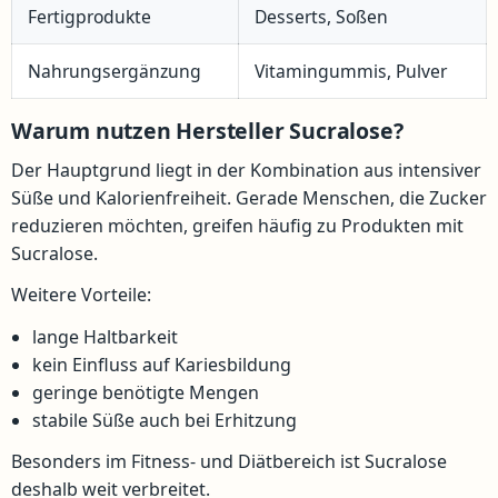
Fertigprodukte
Desserts, Soßen
Nahrungsergänzung
Vitamingummis, Pulver
Warum nutzen Hersteller Sucralose?
Der Hauptgrund liegt in der Kombination aus intensiver
Süße und Kalorienfreiheit. Gerade Menschen, die Zucker
reduzieren möchten, greifen häufig zu Produkten mit
Sucralose.
Weitere Vorteile:
lange Haltbarkeit
kein Einfluss auf Kariesbildung
geringe benötigte Mengen
stabile Süße auch bei Erhitzung
Besonders im Fitness- und Diätbereich ist Sucralose
deshalb weit verbreitet.