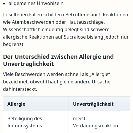
allgemeines Unwohlsein
In seltenen Fällen schildern Betroffene auch Reaktionen
wie Atembeschwerden oder Hautausschläge.
Wissenschaftlich eindeutig belegt sind schwere
allergische Reaktionen auf Sucralose bislang jedoch nur
begrenzt.
Der Unterschied zwischen Allergie und
Unverträglichkeit
Viele Beschwerden werden schnell als „Allergie“
bezeichnet, obwohl häufig eine andere Ursache
dahintersteckt.
Allergie
Unverträglichkeit
Beteiligung des
meist
Immunsystems
Verdauungsreaktion