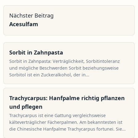
Nächster Beitrag
Acesulfam
Sorbit in Zahnpasta
Sorbit in Zahnpasta: Verträglichkeit, Sorbitintoleranz
und mögliche Beschwerden Sorbit beziehungsweise
Sorbitol ist ein Zuckeralkohol, der in...
Trachycarpus: Hanfpalme richtig pflanzen
und pflegen
Trachycarpus ist eine Gattung vergleichsweise
kälteverträglicher Fächerpalmen. Am bekanntesten ist
die Chinesische Hanfpalme Trachycarpus fortunei. Sie...