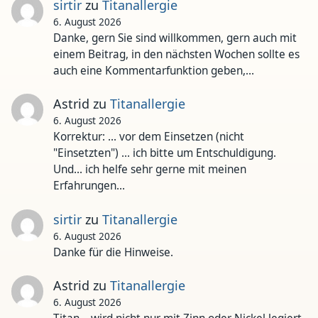
sirtir
zu
Titanallergie
6. August 2026
Danke, gern Sie sind willkommen, gern auch mit
einem Beitrag, in den nächsten Wochen sollte es
auch eine Kommentarfunktion geben,…
Astrid
zu
Titanallergie
6. August 2026
Korrektur: ... vor dem Einsetzen (nicht
"Einsetzten") ... ich bitte um Entschuldigung.
Und... ich helfe sehr gerne mit meinen
Erfahrungen…
sirtir
zu
Titanallergie
6. August 2026
Danke für die Hinweise.
Astrid
zu
Titanallergie
6. August 2026