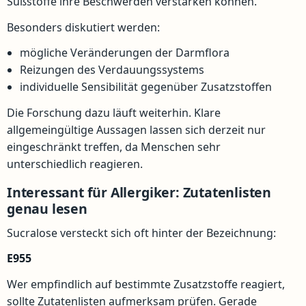
Süßstoffe ihre Beschwerden verstärken können.
Besonders diskutiert werden:
mögliche Veränderungen der Darmflora
Reizungen des Verdauungssystems
individuelle Sensibilität gegenüber Zusatzstoffen
Die Forschung dazu läuft weiterhin. Klare
allgemeingültige Aussagen lassen sich derzeit nur
eingeschränkt treffen, da Menschen sehr
unterschiedlich reagieren.
Interessant für Allergiker: Zutatenlisten
genau lesen
Sucralose versteckt sich oft hinter der Bezeichnung:
E955
Wer empfindlich auf bestimmte Zusatzstoffe reagiert,
sollte Zutatenlisten aufmerksam prüfen. Gerade