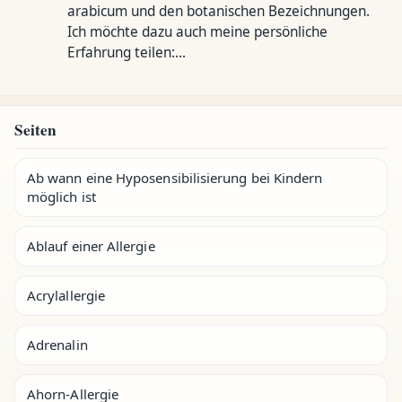
arabicum und den botanischen Bezeichnungen.
Ich möchte dazu auch meine persönliche
Erfahrung teilen:…
Seiten
Ab wann eine Hyposensibilisierung bei Kindern
möglich ist
Ablauf einer Allergie
Acrylallergie
Adrenalin
Ahorn-Allergie