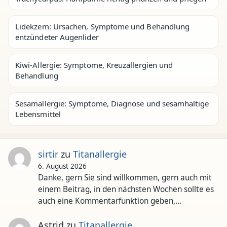
Lidekzem: Ursachen, Symptome und Behandlung
entzündeter Augenlider
Kiwi-Allergie: Symptome, Kreuzallergien und
Behandlung
Sesamallergie: Symptome, Diagnose und sesamhaltige
Lebensmittel
sirtir
zu
Titanallergie
6. August 2026
Danke, gern Sie sind willkommen, gern auch mit
einem Beitrag, in den nächsten Wochen sollte es
auch eine Kommentarfunktion geben,…
Astrid
zu
Titanallergie