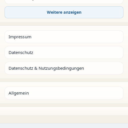
Weitere anzeigen
Impressum
Datenschutz
Datenschutz & Nutzungsbedingungen
Allgemein