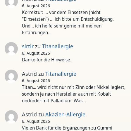
6. August 2026
Korrektur: ... vor dem Einsetzen (nicht
"Einsetzten") ... ich bitte um Entschuldigung.
Und... ich helfe sehr gerne mit meinen
Erfahrungen…
sirtir
zu
Titanallergie
6. August 2026
Danke für die Hinweise.
Astrid
zu
Titanallergie
6. August 2026
Titan... wird nicht nur mit Zinn oder Nickel legiert,
sondern je nach Hersteller auch mit Kobalt
und/oder mit Palladium. Was…
Astrid
zu
Akazien-Allergie
6. August 2026
Vielen Dank für die Ergänzungen zu Gummi