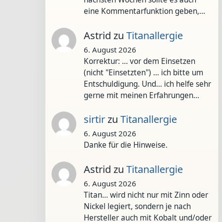
eine Kommentarfunktion geben,…
Astrid
zu
Titanallergie
6. August 2026
Korrektur: ... vor dem Einsetzen
(nicht "Einsetzten") ... ich bitte um
Entschuldigung. Und... ich helfe sehr
gerne mit meinen Erfahrungen…
sirtir
zu
Titanallergie
6. August 2026
Danke für die Hinweise.
Astrid
zu
Titanallergie
6. August 2026
Titan... wird nicht nur mit Zinn oder
Nickel legiert, sondern je nach
Hersteller auch mit Kobalt und/oder