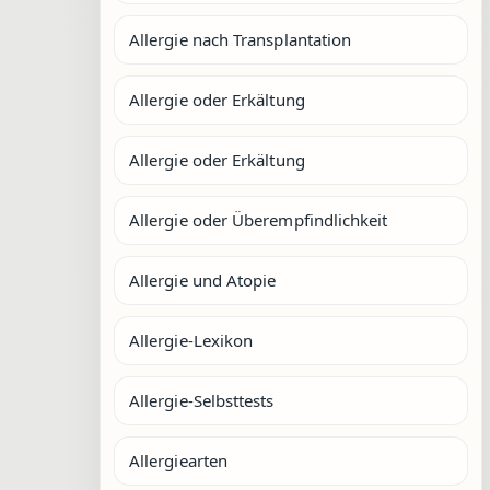
Allergie nach Transplantation
Allergie oder Erkältung
Allergie oder Erkältung
Allergie oder Überempfindlichkeit
Allergie und Atopie
Allergie-Lexikon
Allergie-Selbsttests
Allergiearten