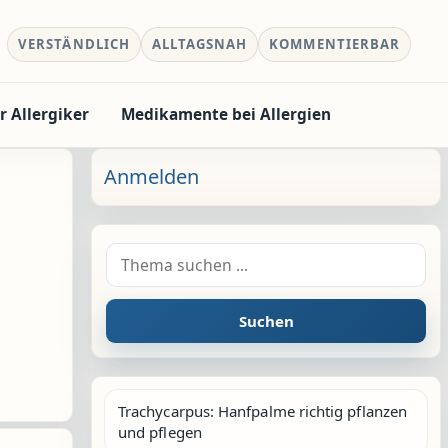
VERSTÄNDLICH
ALLTAGSNAH
KOMMENTIERBAR
r Allergiker
Medikamente bei Allergien
Anmelden
Suche nach:
Suchen
Trachycarpus: Hanfpalme richtig pflanzen
und pflegen