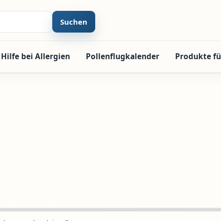
Suchen
Hilfe bei Allergien
Pollenflugkalender
Produkte fü