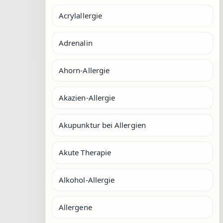
Acrylallergie
Adrenalin
Ahorn-Allergie
Akazien-Allergie
Akupunktur bei Allergien
Akute Therapie
Alkohol-Allergie
Allergene