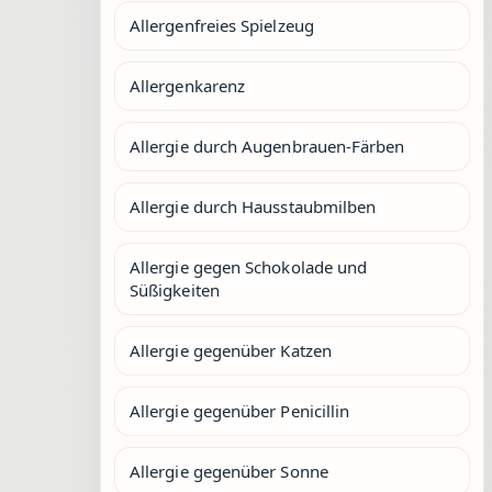
Allergenfreies Spielzeug
Allergenkarenz
Allergie durch Augenbrauen-Färben
Allergie durch Hausstaubmilben
Allergie gegen Schokolade und
Süßigkeiten
Allergie gegenüber Katzen
Allergie gegenüber Penicillin
Allergie gegenüber Sonne