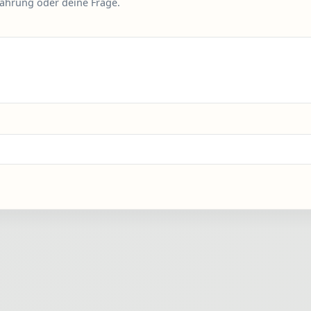
fahrung oder deine Frage.