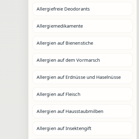
Allergiefreie Deodorants
Allergiemedikamente
Allergien auf Bienenstiche
Allergien auf dem Vormarsch
Allergien auf Erdnüsse und Haselnüsse
Allergien auf Fleisch
Allergien auf Hausstaubmilben
Allergien auf Insektengift