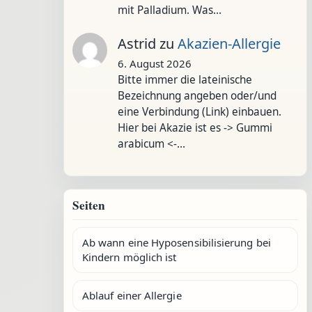
mit Palladium. Was…
Astrid
zu
Akazien-Allergie
6. August 2026
Bitte immer die lateinische
Bezeichnung angeben oder/und
eine Verbindung (Link) einbauen.
Hier bei Akazie ist es -> Gummi
arabicum <-…
Seiten
Ab wann eine Hyposensibilisierung bei
Kindern möglich ist
Ablauf einer Allergie