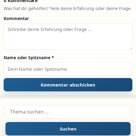
0 Kommentare
Was hat dir geholfen? Teile deine Erfahrung oder deine Frage.
Kommentar
Name oder Spitzname
*
Suche nach:
Suchen