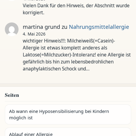
Vielen Dank für den Hinweis, der Abschnitt wurde
korrigiert.
martina grund
zu
Nahrungsmittelallergie
4. Mai 2026
wichtiger Hinweis!!!: Milcheiweiß(=Casein)-
Allergie ist etwas komplett anderes als
Laktose(=Milchzucker)-Intoleranz! eine Allergie ist
gefährlich bis hin zum lebensbedrohlichen
anaphylaktischen Schock und…
Seiten
Ab wann eine Hyposensibilisierung bei Kindern
möglich ist
Ablauf einer Allergie