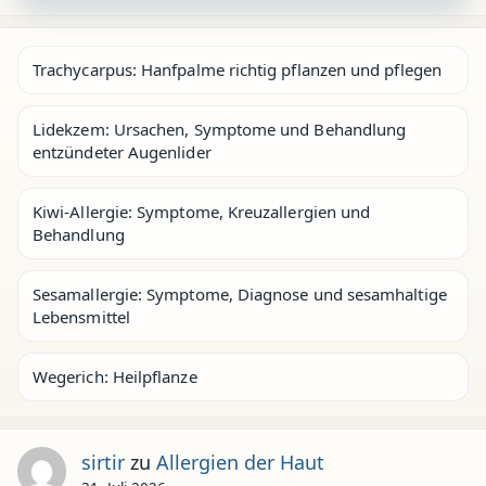
Trachycarpus: Hanfpalme richtig pflanzen und pflegen
Lidekzem: Ursachen, Symptome und Behandlung
entzündeter Augenlider
Kiwi-Allergie: Symptome, Kreuzallergien und
Behandlung
Sesamallergie: Symptome, Diagnose und sesamhaltige
Lebensmittel
Wegerich: Heilpflanze
sirtir
zu
Allergien der Haut