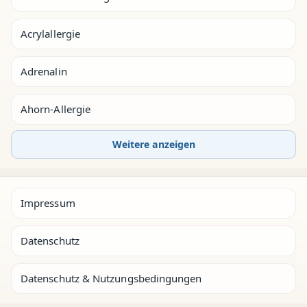
Acrylallergie
Adrenalin
Ahorn-Allergie
Weitere anzeigen
Impressum
Datenschutz
Datenschutz & Nutzungsbedingungen