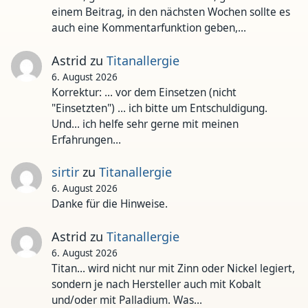
einem Beitrag, in den nächsten Wochen sollte es
auch eine Kommentarfunktion geben,…
Astrid
zu
Titanallergie
6. August 2026
Korrektur: ... vor dem Einsetzen (nicht
"Einsetzten") ... ich bitte um Entschuldigung.
Und... ich helfe sehr gerne mit meinen
Erfahrungen…
sirtir
zu
Titanallergie
6. August 2026
Danke für die Hinweise.
Astrid
zu
Titanallergie
6. August 2026
Titan... wird nicht nur mit Zinn oder Nickel legiert,
sondern je nach Hersteller auch mit Kobalt
und/oder mit Palladium. Was…