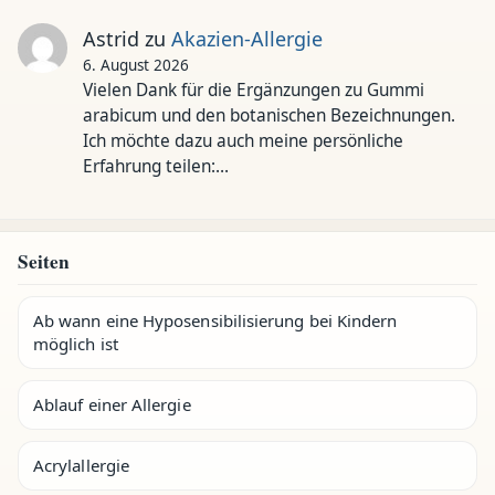
Astrid
zu
Akazien-Allergie
6. August 2026
Vielen Dank für die Ergänzungen zu Gummi
arabicum und den botanischen Bezeichnungen.
Ich möchte dazu auch meine persönliche
Erfahrung teilen:…
Seiten
Ab wann eine Hyposensibilisierung bei Kindern
möglich ist
Ablauf einer Allergie
Acrylallergie