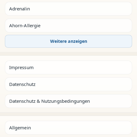
Adrenalin
Ahorn-Allergie
Weitere anzeigen
Impressum
Datenschutz
Datenschutz & Nutzungsbedingungen
Allgemein