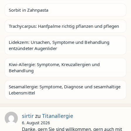
Sorbit in Zahnpasta
Trachycarpus: Hanfpalme richtig pflanzen und pflegen
Lidekzem: Ursachen, Symptome und Behandlung
entzündeter Augenlider
Kiwi-Allergie: Symptome, Kreuzallergien und
Behandlung
Sesamallergie: Symptome, Diagnose und sesamhaltige
Lebensmittel
sirtir
zu
Titanallergie
6. August 2026
Danke, gern Sie sind willkommen, gern auch mit