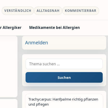
VERSTÄNDLICH
ALLTAGSNAH
KOMMENTIERBAR
r Allergiker
Medikamente bei Allergien
Anmelden
Suche nach:
Suchen
Trachycarpus: Hanfpalme richtig pflanzen
und pflegen