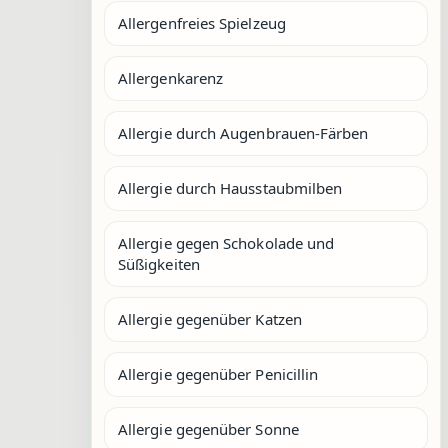
Allergenfreies Spielzeug
Allergenkarenz
Allergie durch Augenbrauen-Färben
Allergie durch Hausstaubmilben
Allergie gegen Schokolade und
Süßigkeiten
Allergie gegenüber Katzen
Allergie gegenüber Penicillin
Allergie gegenüber Sonne