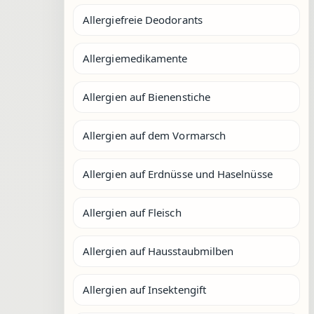
Allergiefreie Deodorants
Allergiemedikamente
Allergien auf Bienenstiche
Allergien auf dem Vormarsch
Allergien auf Erdnüsse und Haselnüsse
Allergien auf Fleisch
Allergien auf Hausstaubmilben
Allergien auf Insektengift