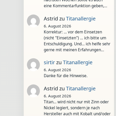
eine Kommentarfunktion geben,…
Astrid
zu
Titanallergie
6. August 2026
Korrektur: ... vor dem Einsetzen
(nicht "Einsetzten") ... ich bitte um
Entschuldigung. Und... ich helfe sehr
gerne mit meinen Erfahrungen…
sirtir
zu
Titanallergie
6. August 2026
Danke für die Hinweise.
Astrid
zu
Titanallergie
6. August 2026
Titan... wird nicht nur mit Zinn oder
Nickel legiert, sondern je nach
Hersteller auch mit Kobalt und/oder