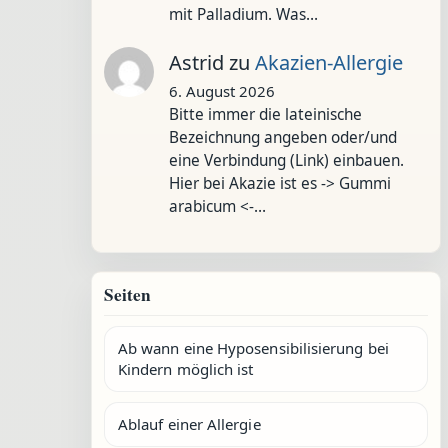
mit Palladium. Was…
Astrid
zu
Akazien-Allergie
6. August 2026
Bitte immer die lateinische
Bezeichnung angeben oder/und
eine Verbindung (Link) einbauen.
Hier bei Akazie ist es -> Gummi
arabicum <-…
Seiten
Ab wann eine Hyposensibilisierung bei
Kindern möglich ist
Ablauf einer Allergie