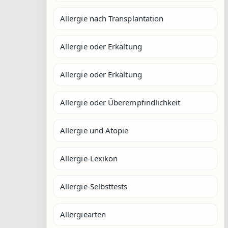
Allergie nach Transplantation
Allergie oder Erkältung
Allergie oder Erkältung
Allergie oder Überempfindlichkeit
Allergie und Atopie
Allergie-Lexikon
Allergie-Selbsttests
Allergiearten