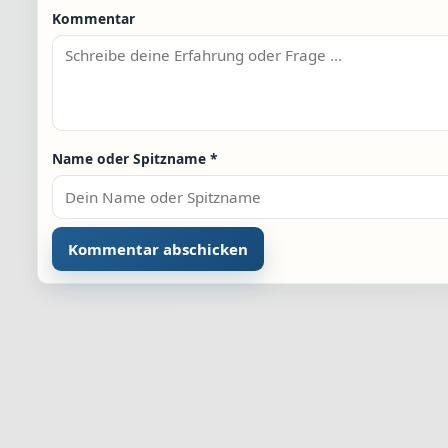
Kommentar
Name oder Spitzname
*