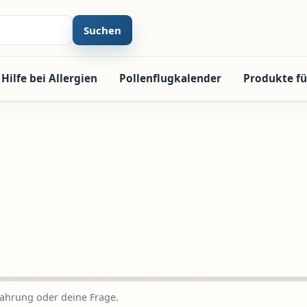
Suchen
Hilfe bei Allergien
Pollenflugkalender
Produkte fü
fahrung oder deine Frage.