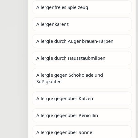
Allergenfreies Spielzeug
Allergenkarenz
Allergie durch Augenbrauen-Färben
Allergie durch Hausstaubmilben
Allergie gegen Schokolade und
Süßigkeiten
Allergie gegenüber Katzen
Allergie gegenüber Penicillin
Allergie gegenüber Sonne