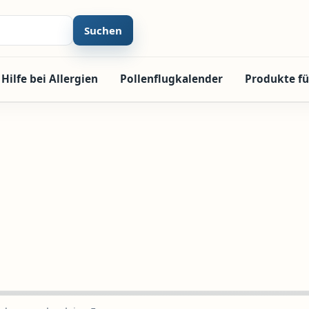
Suchen
Hilfe bei Allergien
Pollenflugkalender
Produkte fü