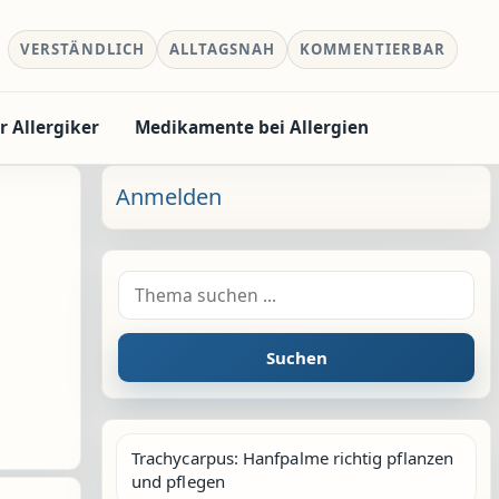
VERSTÄNDLICH
ALLTAGSNAH
KOMMENTIERBAR
r Allergiker
Medikamente bei Allergien
Anmelden
Suche nach:
Suchen
Trachycarpus: Hanfpalme richtig pflanzen
und pflegen