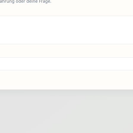
fahrung oder deine Frage.