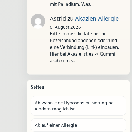
mit Palladium. Was…
Astrid
zu
Akazien-Allergie
6. August 2026
Bitte immer die lateinische
Bezeichnung angeben oder/und
eine Verbindung (Link) einbauen.
Hier bei Akazie ist es -> Gummi
arabicum <-…
Seiten
Ab wann eine Hyposensibilisierung bei
Kindern möglich ist
Ablauf einer Allergie