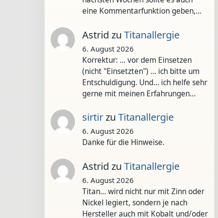
eine Kommentarfunktion geben,…
Astrid
zu
Titanallergie
6. August 2026
Korrektur: ... vor dem Einsetzen
(nicht "Einsetzten") ... ich bitte um
Entschuldigung. Und... ich helfe sehr
gerne mit meinen Erfahrungen…
sirtir
zu
Titanallergie
6. August 2026
Danke für die Hinweise.
Astrid
zu
Titanallergie
6. August 2026
Titan... wird nicht nur mit Zinn oder
Nickel legiert, sondern je nach
Hersteller auch mit Kobalt und/oder