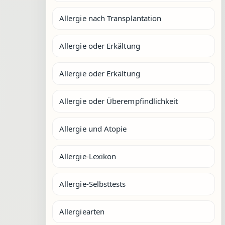
Allergie nach Transplantation
Allergie oder Erkältung
Allergie oder Erkältung
Allergie oder Überempfindlichkeit
Allergie und Atopie
Allergie-Lexikon
Allergie-Selbsttests
Allergiearten