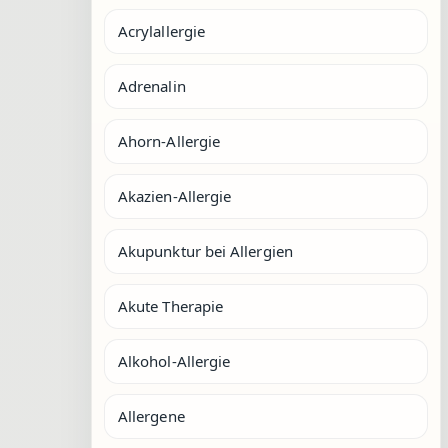
Acrylallergie
Adrenalin
Ahorn-Allergie
Akazien-Allergie
Akupunktur bei Allergien
Akute Therapie
Alkohol-Allergie
Allergene