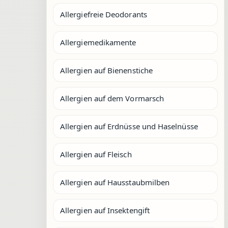
Allergiefreie Deodorants
Allergiemedikamente
Allergien auf Bienenstiche
Allergien auf dem Vormarsch
Allergien auf Erdnüsse und Haselnüsse
Allergien auf Fleisch
Allergien auf Hausstaubmilben
Allergien auf Insektengift