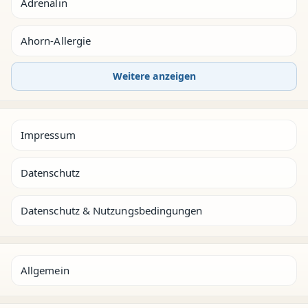
Adrenalin
Ahorn-Allergie
Weitere anzeigen
Impressum
Datenschutz
Datenschutz & Nutzungsbedingungen
Allgemein