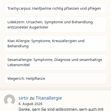
Trachycarpus: Hanfpalme richtig pflanzen und pflegen
Lidekzem: Ursachen, Symptome und Behandlung
entzündeter Augenlider
Kiwi-Allergie: Symptome, Kreuzallergien und
Behandlung
Sesamallergie: Symptome, Diagnose und sesamhaltige
Lebensmittel
Wegerich: Heilpflanze
sirtir
zu
Titanallergie
6. August 2026
Danke, gern Sie sind willkommen, gern auch mit