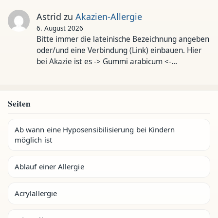
Astrid
zu
Akazien-Allergie
6. August 2026
Bitte immer die lateinische Bezeichnung angeben
oder/und eine Verbindung (Link) einbauen. Hier
bei Akazie ist es -> Gummi arabicum <-…
Seiten
Ab wann eine Hyposensibilisierung bei Kindern
möglich ist
Ablauf einer Allergie
Acrylallergie