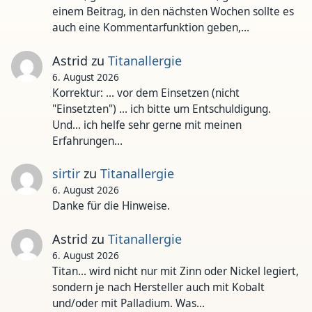
einem Beitrag, in den nächsten Wochen sollte es
auch eine Kommentarfunktion geben,…
Astrid
zu
Titanallergie
6. August 2026
Korrektur: ... vor dem Einsetzen (nicht
"Einsetzten") ... ich bitte um Entschuldigung.
Und... ich helfe sehr gerne mit meinen
Erfahrungen…
sirtir
zu
Titanallergie
6. August 2026
Danke für die Hinweise.
Astrid
zu
Titanallergie
6. August 2026
Titan... wird nicht nur mit Zinn oder Nickel legiert,
sondern je nach Hersteller auch mit Kobalt
und/oder mit Palladium. Was…