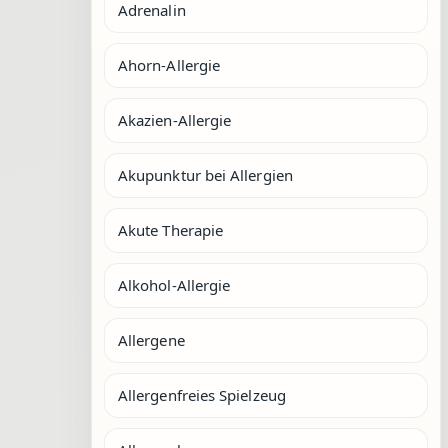
Adrenalin
Ahorn-Allergie
Akazien-Allergie
Akupunktur bei Allergien
Akute Therapie
Alkohol-Allergie
Allergene
Allergenfreies Spielzeug