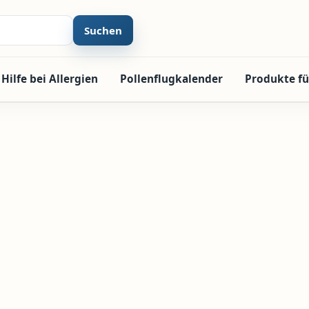
Suchen
Hilfe bei Allergien
Pollenflugkalender
Produkte fü