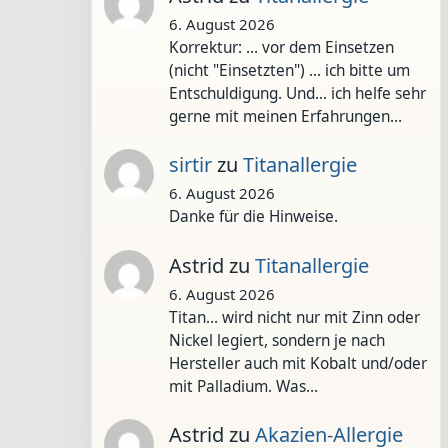
6. August 2026
Korrektur: ... vor dem Einsetzen
(nicht "Einsetzten") ... ich bitte um
Entschuldigung. Und... ich helfe sehr
gerne mit meinen Erfahrungen…
sirtir
zu
Titanallergie
6. August 2026
Danke für die Hinweise.
Astrid
zu
Titanallergie
6. August 2026
Titan... wird nicht nur mit Zinn oder
Nickel legiert, sondern je nach
Hersteller auch mit Kobalt und/oder
mit Palladium. Was…
Astrid
zu
Akazien-Allergie