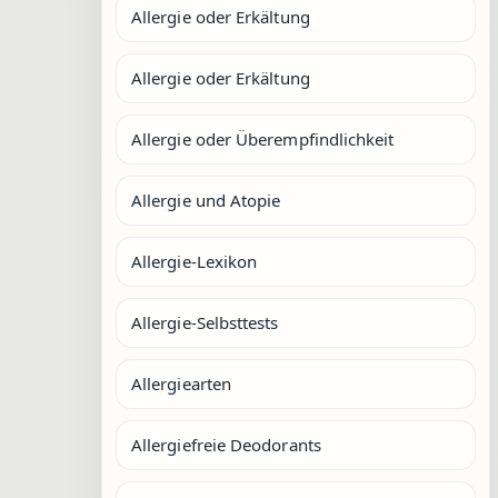
Allergie oder Erkältung
Allergie oder Erkältung
Allergie oder Überempfindlichkeit
Allergie und Atopie
Allergie-Lexikon
Allergie-Selbsttests
Allergiearten
Allergiefreie Deodorants