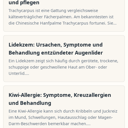
und pflegen
Trachycarpus ist eine Gattung vergleichsweise
kälteverträglicher Fächerpalmen. Am bekanntesten ist
die Chinesische Hanfpalme Trachycarpus fortunei. Sie...
Lidekzem: Ursachen, Symptome und
Behandlung entzündeter Augenlider
Ein Lidekzem zeigt sich häufig durch gerötete, trockene,
schuppige oder geschwollene Haut am Ober- oder
Unterlid....
Kiwi-Allergie: Symptome, Kreuzallergien
und Behandlung
Eine Kiwi-Allergie kann sich durch Kribbeln und Juckreiz
im Mund, Schwellungen, Hautausschlag oder Magen-
Darm-Beschwerden bemerkbar machen....