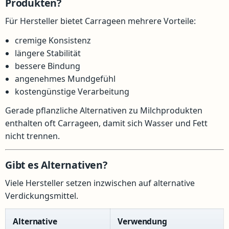
Produkten?
Für Hersteller bietet Carrageen mehrere Vorteile:
cremige Konsistenz
längere Stabilität
bessere Bindung
angenehmes Mundgefühl
kostengünstige Verarbeitung
Gerade pflanzliche Alternativen zu Milchprodukten
enthalten oft Carrageen, damit sich Wasser und Fett
nicht trennen.
Gibt es Alternativen?
Viele Hersteller setzen inzwischen auf alternative
Verdickungsmittel.
Alternative
Verwendung