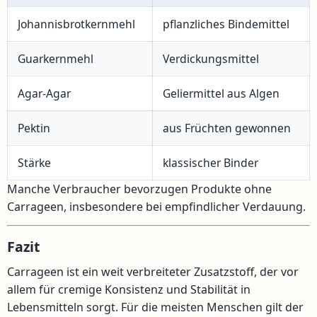
Johannisbrotkernmehl
pflanzliches Bindemittel
Guarkernmehl
Verdickungsmittel
Agar-Agar
Geliermittel aus Algen
Pektin
aus Früchten gewonnen
Stärke
klassischer Binder
Manche Verbraucher bevorzugen Produkte ohne
Carrageen, insbesondere bei empfindlicher Verdauung.
Fazit
Carrageen ist ein weit verbreiteter Zusatzstoff, der vor
allem für cremige Konsistenz und Stabilität in
Lebensmitteln sorgt. Für die meisten Menschen gilt der