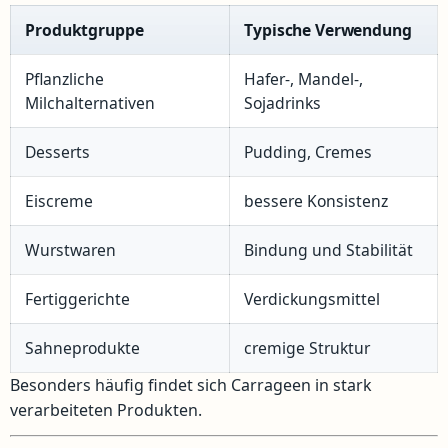
Produktgruppe
Typische Verwendung
Pflanzliche
Hafer-, Mandel-,
Milchalternativen
Sojadrinks
Desserts
Pudding, Cremes
Eiscreme
bessere Konsistenz
Wurstwaren
Bindung und Stabilität
Fertiggerichte
Verdickungsmittel
Sahneprodukte
cremige Struktur
Besonders häufig findet sich Carrageen in stark
verarbeiteten Produkten.