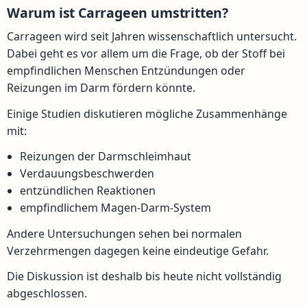
Warum ist Carrageen umstritten?
Carrageen wird seit Jahren wissenschaftlich untersucht.
Dabei geht es vor allem um die Frage, ob der Stoff bei
empfindlichen Menschen Entzündungen oder
Reizungen im Darm fördern könnte.
Einige Studien diskutieren mögliche Zusammenhänge
mit:
Reizungen der Darmschleimhaut
Verdauungsbeschwerden
entzündlichen Reaktionen
empfindlichem Magen-Darm-System
Andere Untersuchungen sehen bei normalen
Verzehrmengen dagegen keine eindeutige Gefahr.
Die Diskussion ist deshalb bis heute nicht vollständig
abgeschlossen.