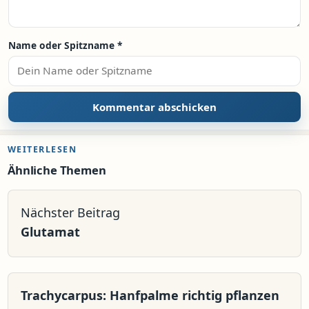
Name oder Spitzname
*
WEITERLESEN
Ähnliche Themen
Nächster Beitrag
Glutamat
Trachycarpus: Hanfpalme richtig pflanzen