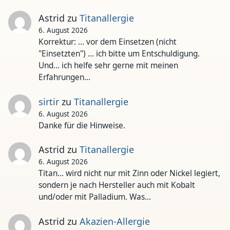
Astrid
zu
Titanallergie
6. August 2026
Korrektur: ... vor dem Einsetzen (nicht
"Einsetzten") ... ich bitte um Entschuldigung.
Und... ich helfe sehr gerne mit meinen
Erfahrungen…
sirtir
zu
Titanallergie
6. August 2026
Danke für die Hinweise.
Astrid
zu
Titanallergie
6. August 2026
Titan... wird nicht nur mit Zinn oder Nickel legiert,
sondern je nach Hersteller auch mit Kobalt
und/oder mit Palladium. Was…
Astrid
zu
Akazien-Allergie