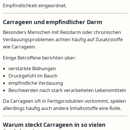
Empfindlichkeit eingeordnet.
Carrageen und empfindlicher Darm
Besonders Menschen mit Reizdarm oder chronischen
Verdauungsproblemen achten häufig auf Zusatzstoffe
wie Carrageen.
Einige Betroffene berichten über:
verstärkte Blähungen
Druckgefühl im Bauch
empfindliche Verdauung
Beschwerden nach stark verarbeiteten Lebensmitteln
Da Carrageen oft in Fertigprodukten vorkommt, spielen
allerdings häufig auch andere Inhaltsstoffe eine Rolle.
Warum steckt Carrageen in so vielen