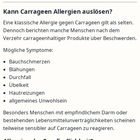
Kann Carrageen Allergien auslösen?
Eine klassische Allergie gegen Carrageen gilt als selten.
Dennoch berichten manche Menschen nach dem
Verzehr carrageenhaltiger Produkte über Beschwerden.
Mögliche Symptome:
Bauchschmerzen
Blähungen
Durchfall
Übelkeit
Hautreizungen
allgemeines Unwohlsein
Besonders Menschen mit empfindlichem Darm oder
bestehenden Lebensmittelunverträglichkeiten scheinen
teilweise sensibler auf Carrageen zu reagieren.