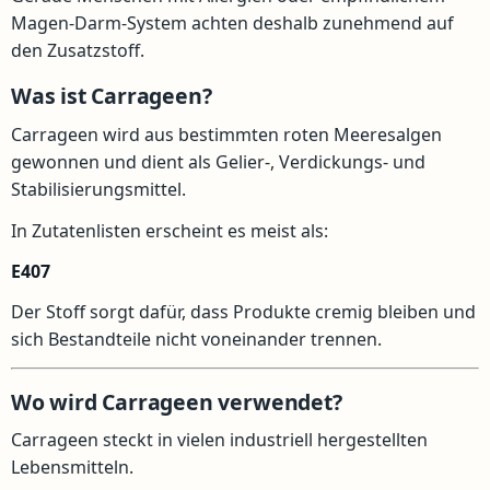
Magen-Darm-System achten deshalb zunehmend auf
den Zusatzstoff.
Was ist Carrageen?
Carrageen wird aus bestimmten roten Meeresalgen
gewonnen und dient als Gelier-, Verdickungs- und
Stabilisierungsmittel.
In Zutatenlisten erscheint es meist als:
E407
Der Stoff sorgt dafür, dass Produkte cremig bleiben und
sich Bestandteile nicht voneinander trennen.
Wo wird Carrageen verwendet?
Carrageen steckt in vielen industriell hergestellten
Lebensmitteln.