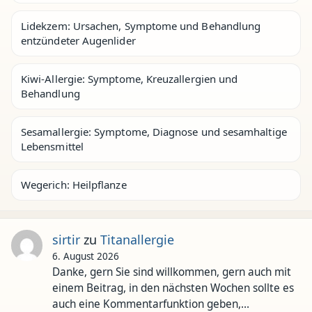
Lidekzem: Ursachen, Symptome und Behandlung
entzündeter Augenlider
Kiwi-Allergie: Symptome, Kreuzallergien und
Behandlung
Sesamallergie: Symptome, Diagnose und sesamhaltige
Lebensmittel
Wegerich: Heilpflanze
sirtir
zu
Titanallergie
6. August 2026
Danke, gern Sie sind willkommen, gern auch mit
einem Beitrag, in den nächsten Wochen sollte es
auch eine Kommentarfunktion geben,…