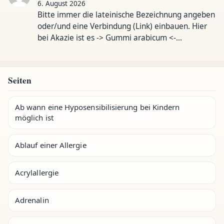
6. August 2026
Bitte immer die lateinische Bezeichnung angeben
oder/und eine Verbindung (Link) einbauen. Hier
bei Akazie ist es -> Gummi arabicum <-…
Seiten
Ab wann eine Hyposensibilisierung bei Kindern
möglich ist
Ablauf einer Allergie
Acrylallergie
Adrenalin