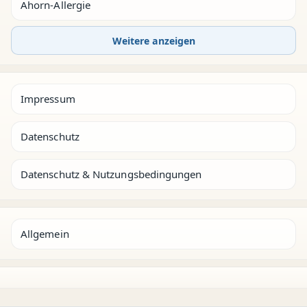
Ahorn-Allergie
Weitere anzeigen
Impressum
Datenschutz
Datenschutz & Nutzungsbedingungen
Allgemein