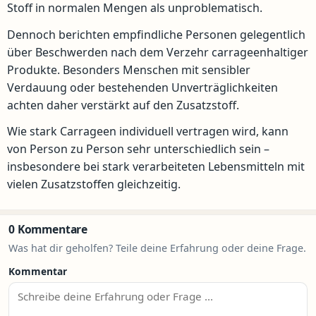
Stoff in normalen Mengen als unproblematisch.
Dennoch berichten empfindliche Personen gelegentlich
über Beschwerden nach dem Verzehr carrageenhaltiger
Produkte. Besonders Menschen mit sensibler
Verdauung oder bestehenden Unverträglichkeiten
achten daher verstärkt auf den Zusatzstoff.
Wie stark Carrageen individuell vertragen wird, kann
von Person zu Person sehr unterschiedlich sein –
insbesondere bei stark verarbeiteten Lebensmitteln mit
vielen Zusatzstoffen gleichzeitig.
0 Kommentare
Was hat dir geholfen? Teile deine Erfahrung oder deine Frage.
Kommentar