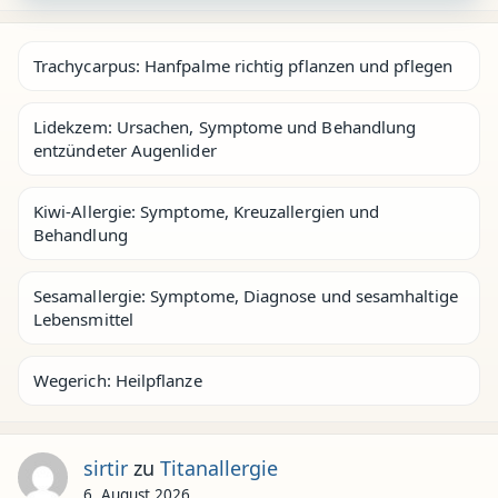
Trachycarpus: Hanfpalme richtig pflanzen und pflegen
Lidekzem: Ursachen, Symptome und Behandlung
entzündeter Augenlider
Kiwi-Allergie: Symptome, Kreuzallergien und
Behandlung
Sesamallergie: Symptome, Diagnose und sesamhaltige
Lebensmittel
Wegerich: Heilpflanze
sirtir
zu
Titanallergie
6. August 2026