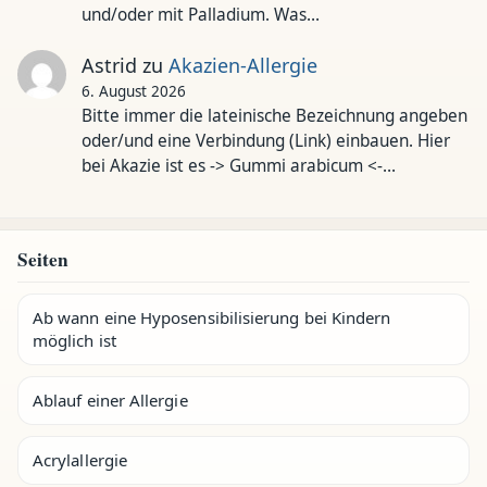
und/oder mit Palladium. Was…
Astrid
zu
Akazien-Allergie
6. August 2026
Bitte immer die lateinische Bezeichnung angeben
oder/und eine Verbindung (Link) einbauen. Hier
bei Akazie ist es -> Gummi arabicum <-…
Seiten
Ab wann eine Hyposensibilisierung bei Kindern
möglich ist
Ablauf einer Allergie
Acrylallergie