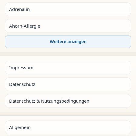
Adrenalin
Ahorn-Allergie
Weitere anzeigen
Impressum
Datenschutz
Datenschutz & Nutzungsbedingungen
Allgemein