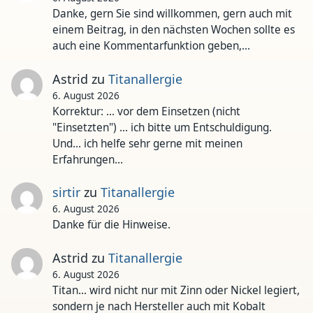
Danke, gern Sie sind willkommen, gern auch mit
einem Beitrag, in den nächsten Wochen sollte es
auch eine Kommentarfunktion geben,…
Astrid
zu
Titanallergie
6. August 2026
Korrektur: ... vor dem Einsetzen (nicht
"Einsetzten") ... ich bitte um Entschuldigung.
Und... ich helfe sehr gerne mit meinen
Erfahrungen…
sirtir
zu
Titanallergie
6. August 2026
Danke für die Hinweise.
Astrid
zu
Titanallergie
6. August 2026
Titan... wird nicht nur mit Zinn oder Nickel legiert,
sondern je nach Hersteller auch mit Kobalt