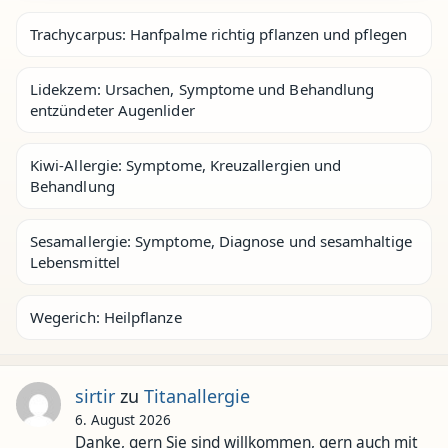
Trachycarpus: Hanfpalme richtig pflanzen und pflegen
Lidekzem: Ursachen, Symptome und Behandlung
entzündeter Augenlider
Kiwi-Allergie: Symptome, Kreuzallergien und
Behandlung
Sesamallergie: Symptome, Diagnose und sesamhaltige
Lebensmittel
Wegerich: Heilpflanze
sirtir
zu
Titanallergie
6. August 2026
Danke, gern Sie sind willkommen, gern auch mit