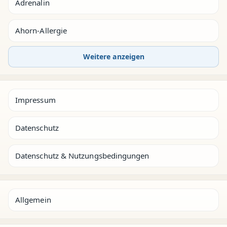
Adrenalin
Ahorn-Allergie
Weitere anzeigen
Impressum
Datenschutz
Datenschutz & Nutzungsbedingungen
Allgemein