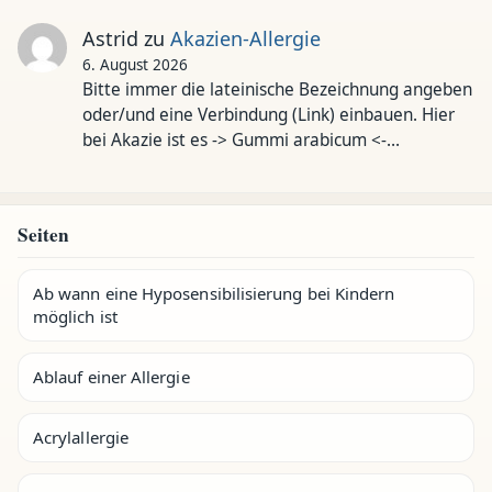
Astrid
zu
Akazien-Allergie
6. August 2026
Bitte immer die lateinische Bezeichnung angeben
oder/und eine Verbindung (Link) einbauen. Hier
bei Akazie ist es -> Gummi arabicum <-…
Seiten
Ab wann eine Hyposensibilisierung bei Kindern
möglich ist
Ablauf einer Allergie
Acrylallergie