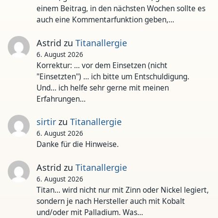
einem Beitrag, in den nächsten Wochen sollte es
auch eine Kommentarfunktion geben,…
Astrid
zu
Titanallergie
6. August 2026
Korrektur: ... vor dem Einsetzen (nicht
"Einsetzten") ... ich bitte um Entschuldigung.
Und... ich helfe sehr gerne mit meinen
Erfahrungen…
sirtir
zu
Titanallergie
6. August 2026
Danke für die Hinweise.
Astrid
zu
Titanallergie
6. August 2026
Titan... wird nicht nur mit Zinn oder Nickel legiert,
sondern je nach Hersteller auch mit Kobalt
und/oder mit Palladium. Was…