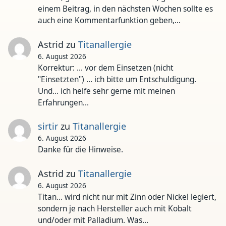
einem Beitrag, in den nächsten Wochen sollte es
auch eine Kommentarfunktion geben,…
Astrid
zu
Titanallergie
6. August 2026
Korrektur: ... vor dem Einsetzen (nicht
"Einsetzten") ... ich bitte um Entschuldigung.
Und... ich helfe sehr gerne mit meinen
Erfahrungen…
sirtir
zu
Titanallergie
6. August 2026
Danke für die Hinweise.
Astrid
zu
Titanallergie
6. August 2026
Titan... wird nicht nur mit Zinn oder Nickel legiert,
sondern je nach Hersteller auch mit Kobalt
und/oder mit Palladium. Was…