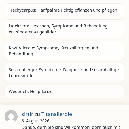
Trachycarpus: Hanfpalme richtig pflanzen und pflegen
Lidekzem: Ursachen, Symptome und Behandlung
entzündeter Augenlider
Kiwi-Allergie: Symptome, Kreuzallergien und
Behandlung
Sesamallergie: Symptome, Diagnose und sesamhaltige
Lebensmittel
Wegerich: Heilpflanze
sirtir
zu
Titanallergie
6. August 2026
Danke, gern Sie sind willkommen, gern auch mit