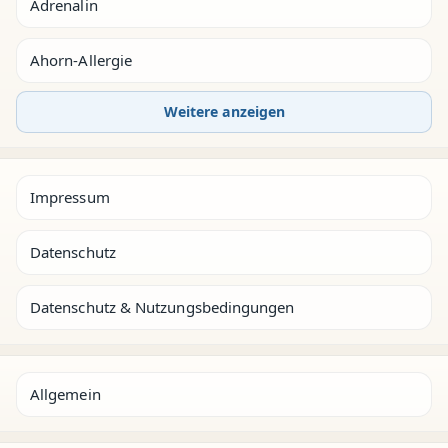
Adrenalin
Ahorn-Allergie
Weitere anzeigen
Impressum
Datenschutz
Datenschutz & Nutzungsbedingungen
Allgemein