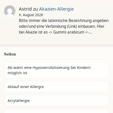
Astrid
zu
Akazien-Allergie
6. August 2026
Bitte immer die lateinische Bezeichnung angeben
oder/und eine Verbindung (Link) einbauen. Hier
bei Akazie ist es -> Gummi arabicum <-…
Seiten
Ab wann eine Hyposensibilisierung bei Kindern
möglich ist
Ablauf einer Allergie
Acrylallergie